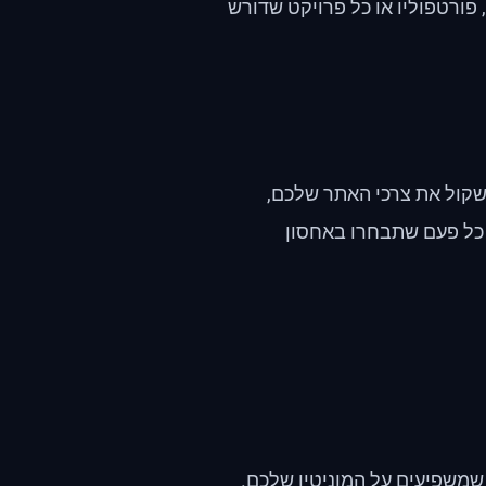
פורטפוליו או כל פרויקט שדורש
לשקול את צרכי האתר שלכם,
 כל פעם שתבחרו באחסון
שמשפיעים על המוניטין שלכם.