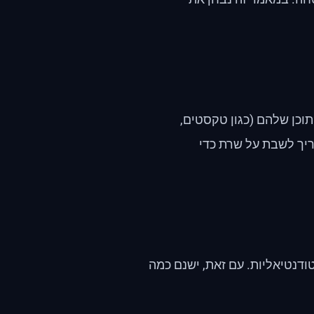
כן שלהם (כגון טקסטים,
ריך לשבת על שרת כדי
ודנטיאליות. עם זאת, ישנם כמה