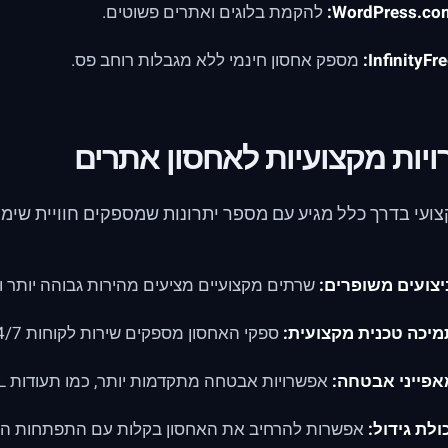
WordPress.com
להקמת בלוגים ואתרים פשוטים.
InfinityFre
מספק אחסון חינמי ללא מגבלות רוחב פס.
יות מקצועיות לאחסון אתרים
ועי בדרך כלל מגיע עם מספר יתרונות שמספקים חוויית שימוש
יצועים משופרים:
שרתים מקצועיים מציעים מהירות גבוהה יותר וז
מיכה טכנית מקצועית:
ספקי האחסון מספקים שירות לקוחות 24/7.
אפייני אבטחה:
אפשרויות אבטחה מתקדמות יותר, כמו תעודות SSL.
ולת גידול:
אפשרות להרחיב את האחסון בקלות עם התפתחות ה