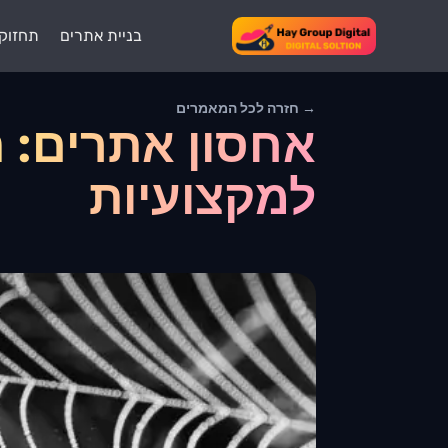
בניית אתרים
תחזוק
→ חזרה לכל המאמרים
אחסון אתרים: ה
למקצועיות