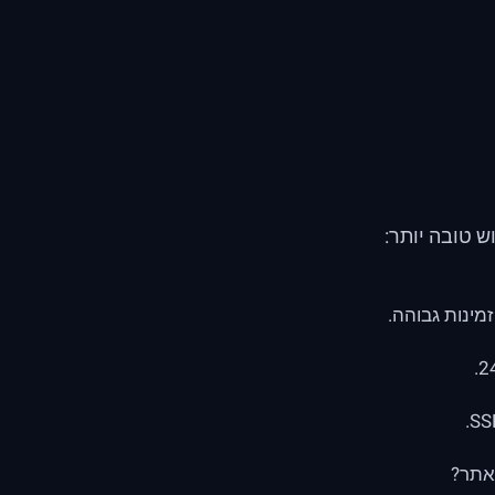
 טובה יותר:
מינות גבוהה.
אתר?