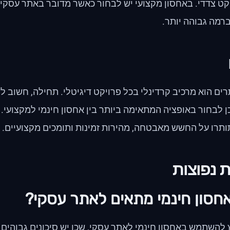
קט צדדי. באחסון מקצועי יש לבחור כאשר מדובר באתר עסקי, 
רמה גבוהה יותר.
ים הוא מרכיב קרדינלי בכל פרויקט דיגיטלי. תחילה, חשוב 
 לבחור באופציה המתאימה ביותר בין אחסון חינמי למקצועי.
ותרו על החשש מאבטחה, מהירות זמינות ותומכים מקצועיים.
 נפוצות
חסון חינמי מתאים לאתר עסקי?
להשתמש באחסון חינמי לאתר עסקי, שכן יש סיכונים גבוהים 