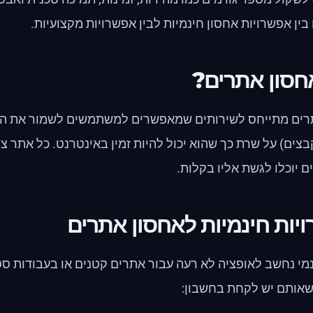
ין אפשרויות אחסון חינמיות לבין אפשרויות מקצועיות.
חסון אתרים?
רים מתייחס לשירותים שמאפשרים למשתמשים לשמור את התו
בצים) על שרת כך שהוא יכול להיות זמין באינטרנט. כל אתר צ
יוכלו לגשת אליו בקלות.
יות חינמיות לאחסון אתרים
מי נחשב לאופציה לא רעה עבור אתרים קטנים או בעבודות סט
שאותם יש לקחת בחשבון: