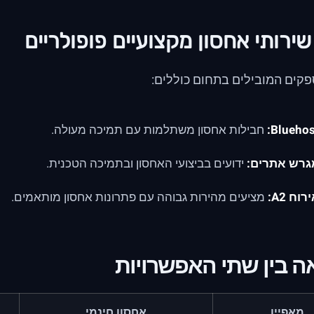
ירותי אחסון מקצועיים פופולריים
קים המובילים בתחום כוללים:
Bluehos
חבילות אחסון משתלמות עם תמיכה מעולה.
גרש אתרים:
ידועים בביצועי האחסון ובתמיכה הטכנית.
רוח A2:
מציעים מהירות גבוהה עם פתרונות אחסון מותאמים.
ה בין שתי האפשרויות
מאפיין
אחסון חינמי