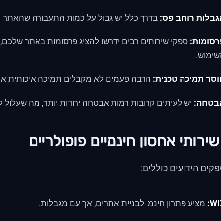
גבלות רוחב פס:
בדרך כלל יש גבול על כמות התעבורה שהאתר יכ
רסומות:
ספקי שירותים רבים ידרשו להציג פרסומות באתר שלכם, מ
שימוש.
וסר תמיכה טכנית:
הרבה פעמים לא מקבלים תמיכה איכותית או 
בטחה:
יש לעיתים קרובות רמות אבטחה ירודות יותר, מה שעלול
ירותי אחסון חינמיים פופולריים
קים הידועים כוללים:
WI
מציע פתרון חינמי לבניית אתרים, אך עם מגבלות.