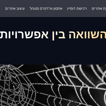
ת אתרים
רכישת דומיין
אחסון וורדפרס מנוהל
עיצוב אתרים
ת
שוואה בין אפשרויות 