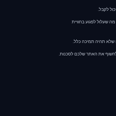
ול לקבל.
ה שעלול לפגוע בחוויית
שלא תהיה תמיכה כלל.
 לחשוף את האתר שלכם לסכנות.