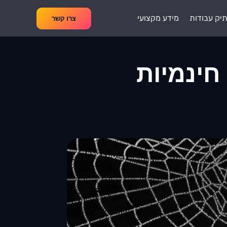
יק עבודות
מידע מקצועי
צרו קשר
חינמיות