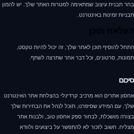
בחר תבנית עיצוב שמתאימה למטרות האתר שלך. יש להמון
תבניות זמינות באינטרנט.
העלאת תוכן
התחל להוסיף תוכן לאתר שלך, זה יכול להיות טקסט,
תמונות, סרטונים, וכל דבר אחר שתרצה לשתף.
סיכום
אחסון אתרים הוא מרכיב קרדינלי בהצלחת אתר האינטרנט
שלך. עם המידע שסיפרנו, תוכל לנהל את הבחירות שלך
בצורה מושכלת, לבחור ספק אחסון טוב, ולבנות אתר
מצליח. חשוב לזכור לא להתפשר על ביצועים ולוודא