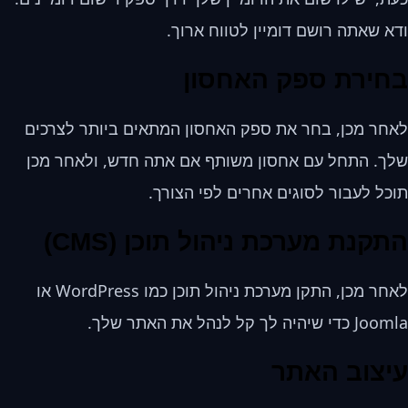
ודא שאתה רושם דומיין לטווח ארוך.
בחירת ספק האחסון
לאחר מכן, בחר את ספק האחסון המתאים ביותר לצרכים
שלך. התחל עם אחסון משותף אם אתה חדש, ולאחר מכן
תוכל לעבור לסוגים אחרים לפי הצורך.
התקנת מערכת ניהול תוכן (CMS)
לאחר מכן, התקן מערכת ניהול תוכן כמו WordPress או
Joomla כדי שיהיה לך קל לנהל את האתר שלך.
עיצוב האתר