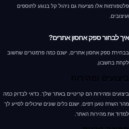
פלטפורמות אלו מציעות גם ניהול קל בנוגע לתוספים
ועיצובים.
איך לבחור ספק אחסון אתרים?
בבחירת ספק אחסון אתרים, ישנם כמה פרמטרים שחשוב
לקחת בחשבון.
ביצועים ומהירות
ביצועים ומהירות הם קריטיים באתר שלך. כדאי לבדוק כמה
מהר השרת טוען דפים. ישנם כלים שונים שיכולים לסייע לך
למדוד את מהירות האתר.