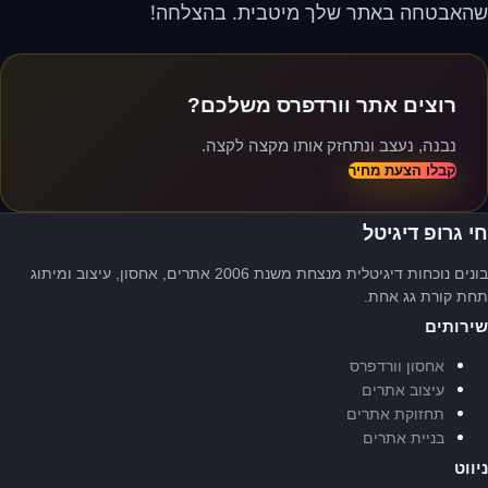
שהאבטחה באתר שלך מיטבית. בהצלחה!
רוצים אתר וורדפרס משלכם?
נבנה, נעצב ונתחזק אותו מקצה לקצה.
קבלו הצעת מחיר
חי גרופ דיגיטל
בונים נוכחות דיגיטלית מנצחת משנת 2006 אתרים, אחסון, עיצוב ומיתוג
תחת קורת גג אחת.
שירותים
אחסון וורדפרס
עיצוב אתרים
תחזוקת אתרים
בניית אתרים
ניווט