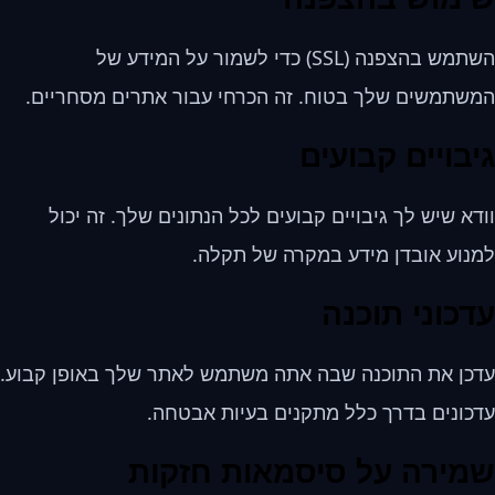
השתמש בהצפנה (SSL) כדי לשמור על המידע של
המשתמשים שלך בטוח. זה הכרחי עבור אתרים מסחריים.
גיבויים קבועים
וודא שיש לך גיבויים קבועים לכל הנתונים שלך. זה יכול
למנוע אובדן מידע במקרה של תקלה.
עדכוני תוכנה
עדכן את התוכנה שבה אתה משתמש לאתר שלך באופן קבוע.
עדכונים בדרך כלל מתקנים בעיות אבטחה.
שמירה על סיסמאות חזקות