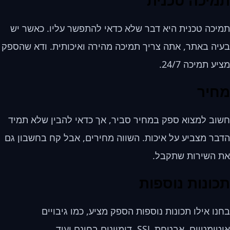
תמיכה טכנית
תמיכה טכנית היא דבר שלא כדאי להתפשר עליו. כאשר יש
בעיה באתר, אתה צריך תמיכה מהירה ואיכותית. ודא שהספק
מציע תמיכה 24/7.
מחיר
חשוב למצוא ספק במחיר סביר, אך כדאי להבין שלא תמיד
הדבר מצביע על איכות. השווה מחירים, אבל קח בחשבון גם
את השירות שתקבל.
תכונות נוספות
בחנו אילו תכונות נוספות הספק מציע, כמו גיבויים
אוטומטיים, אבטחת SSL, דומיינים בחינם ועוד.