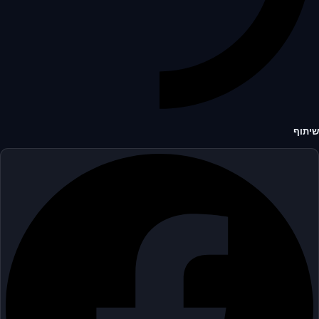
שיתוף