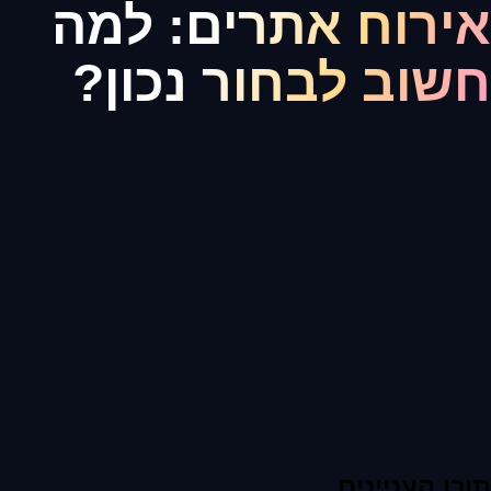
אירוח אתרים: למה
חשוב לבחור נכון?
תוכן העניינים