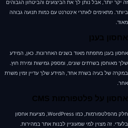
זה יקר יותר, אבל נותן לך את הביצועים והביטחון הגבוהים
ביותר. מתאימים לאתרי אינטרנט עם כמות תנועה גבוהה
מאוד.
אחסון בענן
אחסון בענן מתפתח מאוד בשנים האחרונות. כאן, המידע
שלך מאוחסן בשרתים שונים, ומספק גמישות ומירת חוץ.
במקרה של בעיה בשרת אחד, המידע שלך עדיין זמין משרת
אחר.
אחסון על פלטפורמות CMS
חלק מהפלטפורמות, כמו WordPress, מציעות אחסון
בלעדי. זה מצוין למי שמעוניין לבנות אתר במהירות.