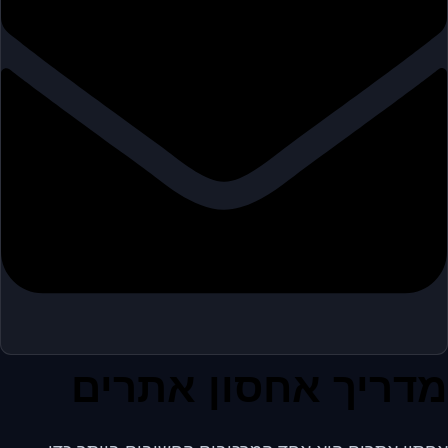
מדריך אחסון אתרים