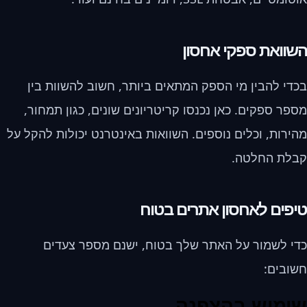
השוואת ספקי אחסון
בכדי להבין מי הספק המתאים ביותר, חשוב להשוות בין
מספר ספקים. כאן נכנסו קריטריונים שונים, כגון תמחור,
מהירות, וכלים נוספים. השוואות באינטרנט יכולות להקל על
קבלת החלטה.
טיפים לאחסון אתרים בטוח
כדי לשמור על האתר שלך בטוח, ישנם מספר צעדים
חשובים:
שימוש בהצפנה