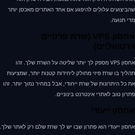
שהביצועים עלולים להיפגע אם אחד האתרים מאכסן יותר
מדי תנועה.
אחסון VPS (שרת פרטיים
וירטואליים)
אחסון VPS מספק לך יותר שליטה על השרת שלך. זהו
תהליך בו שרת פיזי מחולק ליחידות קטנות יותר, שמציעות
את כל היתרונות של שרת ייחודי, אבל במחיר נמוך יותר. זהו
פתרון טוב לאתרי אינטרנט בינוניים.
אחסון ייעודי
אחסון ייעודי הוא פתרון שבו יש לך שרת שלם רק לאתר שלך.