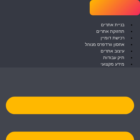
לג
תוכן
בניית אתרים
תחזוקת אתרים
רכישת דומיין
אחסון וורדפרס מנוהל
עיצוב אתרים
תיק עבודות
מידע מקצועי