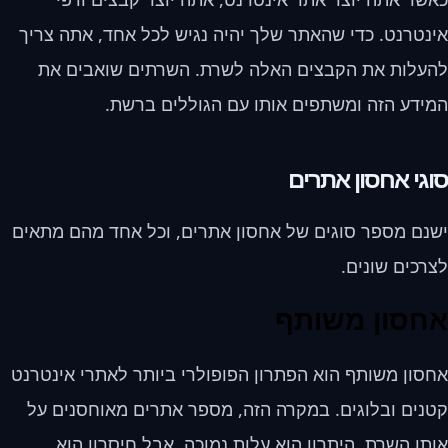
אינטרנט. כדי שהאתר שלך יהיה נגיש לכל אחד, אתה צריך
להעלות את הקבצים האלה לשרת. השרתים שואבים את
המידע הזה ומשתפים אותו עם הגוללים ברשת.
סוגי אחסון אתרים
ישנם מספר סוגים של אחסון אתרים, וכל אחד מהם מתאים
לצרכים שונים.
אחסון משותף
אחסון משותף הוא הפתרון הפופולרי ביותר לאתרי אינטרנט
קטנים ובלוגים. במקרה הזה, מספר אתרים מאוחסנים על
אותו השרת. היתרון הוא עלות נמוכה, אבל חיסרון הוא