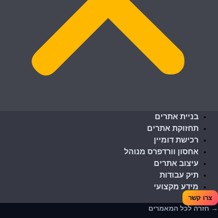
בניית אתרים
תחזוקת אתרים
רכישת דומיין
אחסון וורדפרס מנוהל
עיצוב אתרים
תיק עבודות
מידע מקצועי
צרו קשר
→ חזרה לכל המאמרים