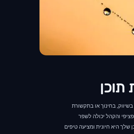
תוכן
 בשיווק, בחינוך או בתקשורת
פציפי והקהל יכולה לשפר
שלך היא חיונית ומציעה טיפים