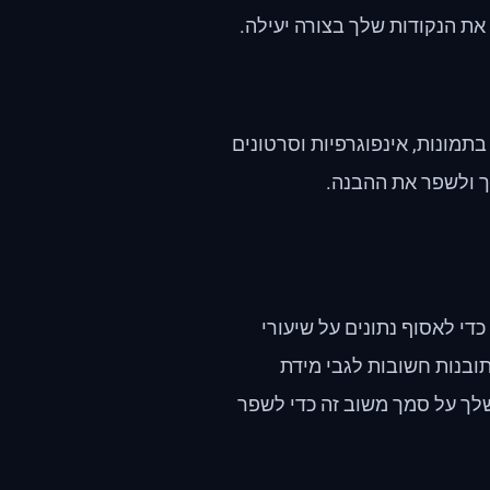
ת הנקודות שלך בצורה יעילה.
תמונות, אינפוגרפיות וסרטונים
ך ולשפר את ההבנה.
די לאסוף נתונים על שיעורי
תובנות חשובות לגבי מידת
ך על סמך משוב זה כדי לשפר