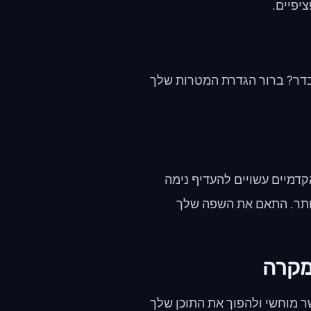
יפיים.
בדר? ברור הגדרת המטרות שלך
קדמיים עשויים להעדיף נימה
 יותר. התאם את השפה שלך
ר מוחשי ולהפוך את התוכן שלך