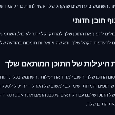
ור. השתמש בתרחישים שהקהל שלך עשוי לחוות כדי להמחיש א
כולים להפוך את התוכן שלך למרתק וקל יותר לעיכול. השתמש ב
 להעדפות הקהל שלך. ודא שהוויזואליות תומכות בהודעה של
 היעילות של התוכן המותאם שלך
ם התוכן שלך, חשוב למדוד את יעילותו. השתמש בכלי ניתוח כ
שיתופים והמרות. שימו לב למשוב של הקהל – זה יכול לספק 
ל התוכן שלכם עם הקוראים שלכם. התאם את האסטרטגיה של
את התוכן שלך.