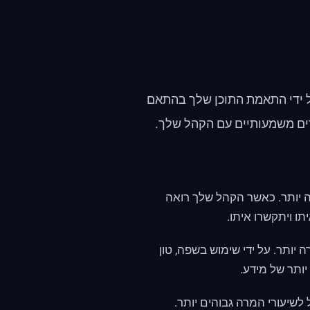
ל ידי התאמת התוכן שלך בהתאם
ים משמעותיים עם הקהל שלך.
 יותר. כאשר הקהל שלך רואה
תו ויתקשרו איתו.
יותר. על ידי שימוש בשפה, טון
ותר של מידע.
 לשיעורי המרה גבוהים יותר.