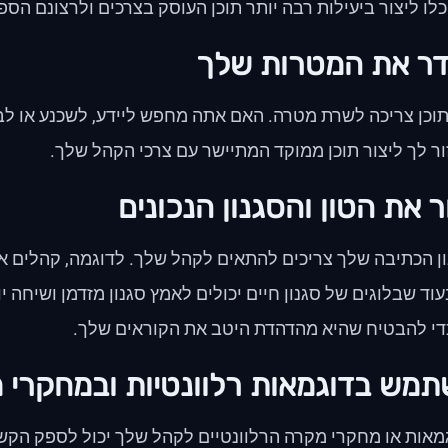
לו ליצור ביעילות רבה יותר תוכן העוסק בצרכים ולרצונם הספצ
תוכן צריכה לשרת מטרה. האם אתה מחפש ליידע, לשכנע או ל
ור לך ליצור תוכן ממוקד המתיישר עם צרכי הקהל שלך.
ון הכתיבה שלך צריכים להתאים לקהל שלך. לדוגמה, קהלים א
וד שבלוגים של סגנון חיים יכולים לאמץ סגנון מזדמן ושיחה
י להבטיח שהיא מהדהדת היטב את הקוראים שלך.
מאות או מחקרי מקרה הרלוונטיים לקהל שלך יכול לספק הקש