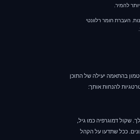
יותר להמיר.
ת. העברת חומר רלוונטי
טמון בהתאמה יעילה של התוכן
רטגיות להנחות אותך:
 שקול דמוגרפיה כמו גיל,
תונים. ככל שתדעו על הקהל