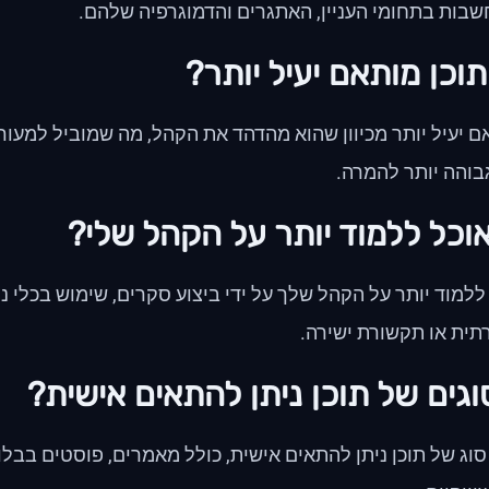
בות בתחומי העניין, האתגרים והדמוגרפיה שלהם.
וכן מותאם יעיל יותר?
ם יעיל יותר מכיוון שהוא מהדהד את הקהל, מה שמוביל למעור
בוהה יותר להמרה.
אוכל ללמוד יותר על הקהל שלי?
ללמוד יותר על הקהל שלך על ידי ביצוע סקרים, שימוש בכלי
תית או תקשורת ישירה.
וגים של תוכן ניתן להתאים אישית?
וג של תוכן ניתן להתאים אישית, כולל מאמרים, פוסטים בבלוג