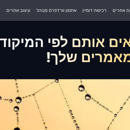
ת אתרים
רכישת דומיין
אחסון וורדפרס מנוהל
עיצוב אתרים
ת
ם אותם לפי המיקוד 
אמרים שלך!