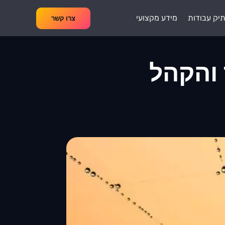
יק עבודות
מידע מקצועי
צרו קשר
והקהל