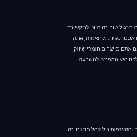
רגול טוב; זה חיוני לתקשורת
וח אסטרטגיות מותאמות, אתה
ם אתם מייצרים חומרי שיווק,
 שלכם היא המפתח להשפעה
ם וההעדפות של קהל מסוים. זה