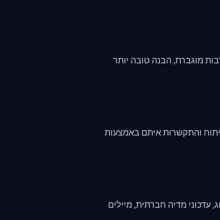
בות מוגברת, הבנה טובה יותר
 ניתוח והתקשרות איתם באמצעות
, עדכוני מדיה חברתית, מיילים