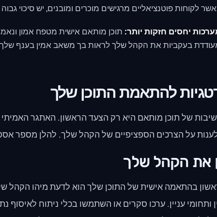
שר לקוחות פוטנציאליים מרגישים מוכרים ומובנים, יש סיכוי גבוה 
רכות יחסים חזקות יותר:
תוכן מותאם אישית מטפח אמון ונאמנו
ודדת בעקביות את הקהל שלך לראות בך משאב אמין בענף שלך.
גיות להתאמת התוכן שלך
יבות של תוכן מותאם היא רק הצעד הראשון. האתגר האמיתי 
לענות על הצרכים הספציפיים של הקהל שלך. להלן מספר אסט
ון בהתאמה אישית של התוכן שלך הוא לדעת מיהו הקהל שלך.
ן ותחומי עניין. ערכו סקרים או השתמשו בכלי ניתוח לאיסוף נ