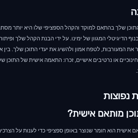
ָה
וכן שלך בהתאם למוקד והקהל הספציפי שלו היא יותר מסתם ת
וף הדיגיטלי המגוון של ימינו. על ידי הבנת הקהל שלך ופית
 את המעורבות, לטפח אמון ולהשיג את יעדי התוכן שלך. בין א
נוכיים או נרטיבים אישיים, זכרו: התאמה אישית של התוכן
 נפוצות
וכן מותאם אישית?
ם אישית הוא חומר שנוצר באופן ספציפי כדי לענות על הצרכי