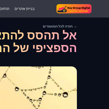
בניית אתרים
תחזוק
→ חזרה לכל המאמרים
אל תהסס להתאי
הספציפי של המ