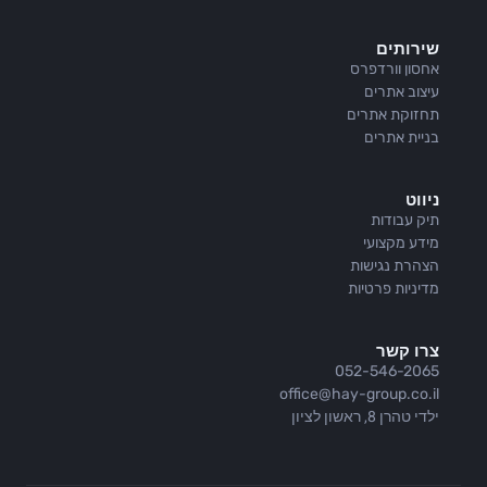
שירותים
אחסון וורדפרס
עיצוב אתרים
תחזוקת אתרים
בניית אתרים
ניווט
תיק עבודות
מידע מקצועי
הצהרת נגישות
מדיניות פרטיות
צרו קשר
052-546-2065
office@hay-group.co.il
ילדי טהרן 8, ראשון לציון