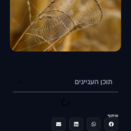
תוכן העניינים
שיתוף