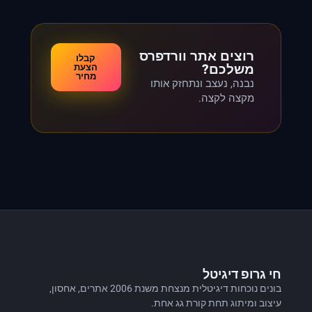
רוצים אתר וורדפרס
קבלו
משלכם?
הצעת
מחיר
נבנה, נעצב ונתחזק אותו
מקצה לקצה.
חי גרופ דיגיטל
בונים נוכחות דיגיטלית מנצחת משנת 2006 אתרים, אחסון,
עיצוב ומיתוג תחת קורת גג אחת.