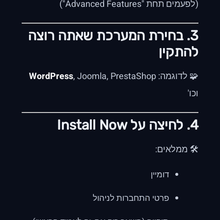
(לפעמים תחת "Advanced Features")
3. בחירת המערכת שאתה רוצה
להתקין
🧩 לדוגמה:
, Joomla, PrestaShop
WordPress
וכו'
4. לחיצה על
Install Now
🛠️ ממלאים:
דומיין
פרטי התחברות לניהול