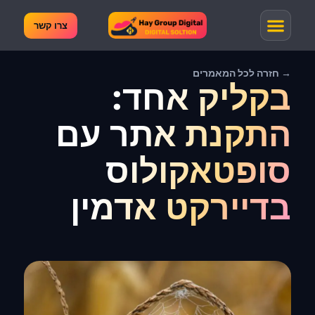
צרו קשר
→ חזרה לכל המאמרים
בקליק אחד:
התקנת אתר עם
סופטאקולוס
בדיירקט אדמין