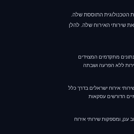
ת הטכנולוגית התוססת שלה.
 שירותי האירוח שלה. להלן
תונים מתקדמים המצוידים
שירות ללא הפרעה ושבתה
שירותי אירוח ישראלים בדרך כלל
מיים הדורשים עסקאות
ענן, ומספקות שירותי אירוח