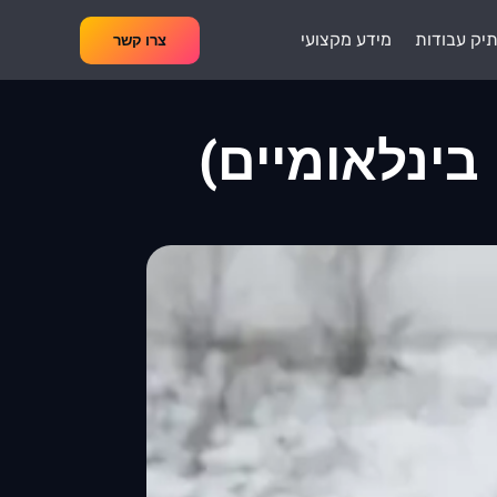
יק עבודות
מידע מקצועי
צרו קשר
בינלאומיים)