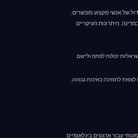
דול של אנשי מקצוע מוכשרים.
מדינה. היתרונות העיקריים
I, חברות אירוח ישראליות יכולות לפתח וליישם
 לצפות לתמיכה באיכות גבוהה,
ותי עבור ארגונים בינלאומיים