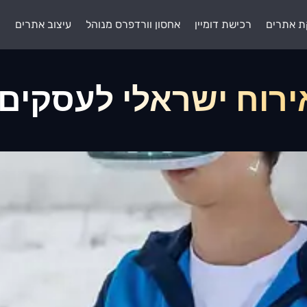
ת אתרים
רכישת דומיין
אחסון וורדפרס מנוהל
עיצוב אתרים
ת
ירוח ישראלי לעסקים 