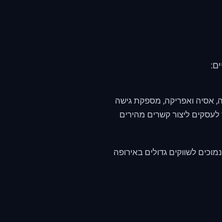
ם:
, אסיה ואפריקה, מספקת גישה
לעסקים ליצור קשרים מהירים
מוכים לשווקים גדולים באירופה