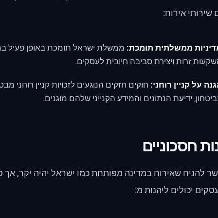
שירותי אירוח:
דיניות ממשלתית תומכת:
ממשלת ישראל תומכת באופן פעיל במגז
קעות זרות ויצירת סביבה חיובית לעסקים.
נה על קניין רוחני:
חוקים חזקים הנוגעים לזכויות קניין רוחני מבט
יטחון, ידיעת הנתונים והמידע הקנייני שלהם מוגנים.
ות חסכוניים
 להניח שאירוח במדינה מפותחת כמו ישראל יהיה יקר, אך ס
סקים יכולים ליהנות מ: