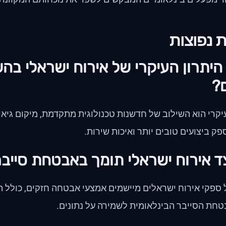
 נפוצות
 היתרון העיקרי של אירוח ישראלי בה
?
יקרי הוא השילוב של חדשנות טכנולוגית מתקדמת, מיקום גיאוג
פק ביצועים טובים יותר ואיכות שירות.
ספקי אירוח ישראלים מיישמים אמצעי אבטחה חזקים, כולל הצ
טחת הסייבר הבינלאומית לשמירה על נתונים.