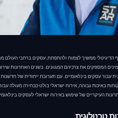
 הדיגיטלי ממשיך לצמוח ולהתפתח, עסקים ברחבי העולם מחפ
מינים המספקים את צרכיהם המגוונים. בשנים האחרונות שירות
 עבור עסקים בינלאומיים. עם תערובת ייחודית של חדשנות טכנ
וחות באיכות גבוהה, אירוח ישראלי בולט כבחירה מעולה עבור 
ונות העיקריים של שימוש באירוח ישראלי לעסקים בינלאומיי
ת טכנולוגית