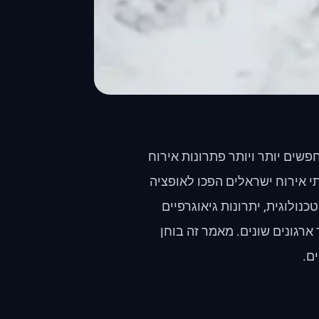
שים יותר ויותר פתרונות אירוח
י אירוח ישראלים הפכו לאופציה
ולוגית, יתרונות גיאוגרפיים
ארגונים שונים. מאמר זה בוחן
ם.