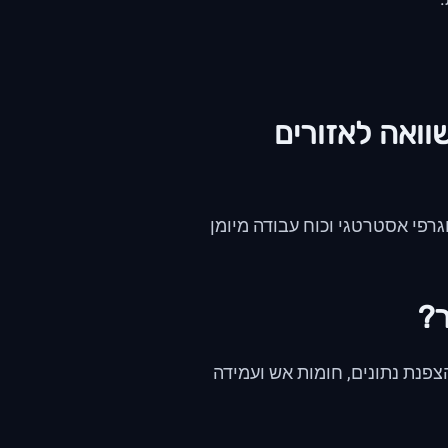
שוואה לאזורים
רפי אסטרטגי וכוח עבודה מיומן
פנת נתונים, חומות אש ועמידה