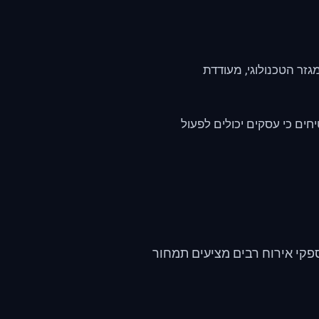
ר הטכנולוגי, מעודדת
יחים כי עסקים יכולים לפעול
פקי אירוח רבים מציעים תמחור