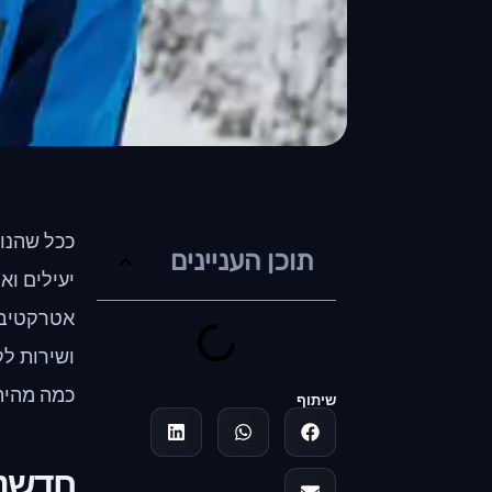
ככל שהנוף
תוכן העניינים
יעילים וא
אטרקטיבית
ושירות לק
כמה מהיתר
שיתוף
חדשנו