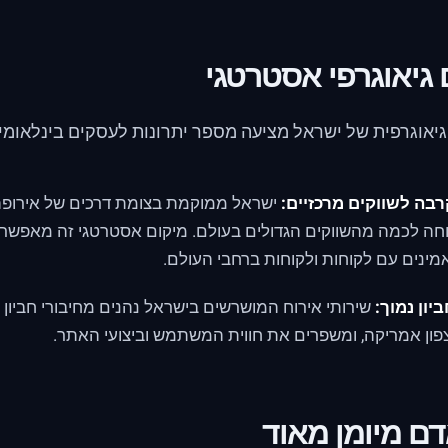
 גיאוגרפי אסטרטגי
יאוגרפית של ישראל מציעה מספר יתרונות לעסקים בינלאומיי
בה לשווקים מרכזיים:
ישראל ממוקמת בצומת דרכים של אירופה
חה לכמה מהשווקים הגדולים בעולם. מיקום אסטרטגי זה מאפשר 
מינים עם לקוחות ולקוחות ברחבי העולם.
יון נמוך:
שירותי אירוח המושרשים בישראל נהנים מחיבורי חביון נ
פון אמריקה, ומשפרים את חווית המשתמש וביצועי האתר.
דם מיומן מאוד