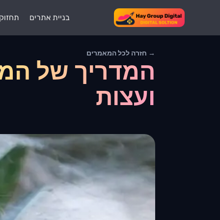
בניית אתרים
תחזוק
→ חזרה לכל המאמרים
המדריך של המת
ועצות