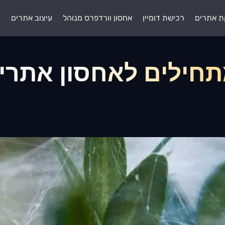
ת אתרים
רכישת דומיין
אחסון וורדפרס מנוהל
עיצוב אתרים
ת
חילים לאחסון אתרים