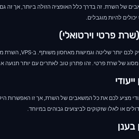
ם של השרת. זה בדרך כלל האופציה הזולה ביותר, אך זה גם 
יכולים להיות מוגבלים.
VPS מעניק לכם יותר שלי
סוג של שרת פרטי. זהו פתרון טוב לאתרים עם יותר תנועה או צ
ייעודי
ודי מציע לכם את כל המשאבים של השרת, אך זו האפשרות הי
ולים או לאלו שזקוקים לביצועים גבוהים במיוחד.
 בענן