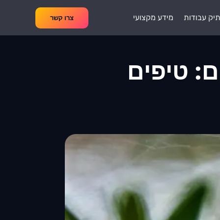
יק עבודות
מידע מקצועי
צרו קשר
: טיפים