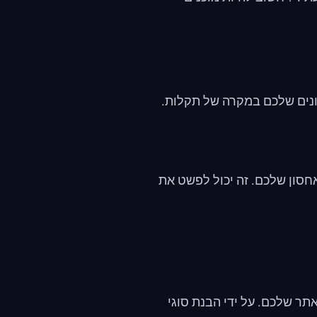
ונים שלכם במקרה של תקלות.
האחסון שלכם. זה יכול לפשט את
ר שלכם. על ידי הבנת סוגי