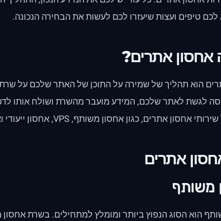
 לכם טיפים ועצות שיעזרו לכם לעשות את הבחירה הנכונה.
 אחסון אתרים?
רים הוא תהליך של שמירה על התוכן של האתר שלכם על שרת
סה לגשת לאתר שלכם, המידע מועבר מהשרת ושולח אותו לדפ
 אחסון אתרים, כגון אחסון משותף, VPS, אחסון ייעודי ואחסון בענן.
אחסון אתרים
 משותף
ותף הוא הסוג הנפוץ ביותר ומומלץ למתחילים. בשרת אחסון