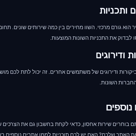
 ותכניות
 הוא גורם מרכזי. השוו מחירים בין כמה שירותים שונים. תחום 
 לבדוק את התכניות השונות המוצעות.
ת ודירוגים
יקורות ודירוגים של משתמשים אחרים. זה יכול לתת לכם מוש
חברות השונות.
 נוספים
ם בוחרים שירות אחסון, כדאי לקחת בחשבון גם את הצרכים 
ת האתר שלכם? האם יש לכם תוכניות לממן אתרים נוספים בעת