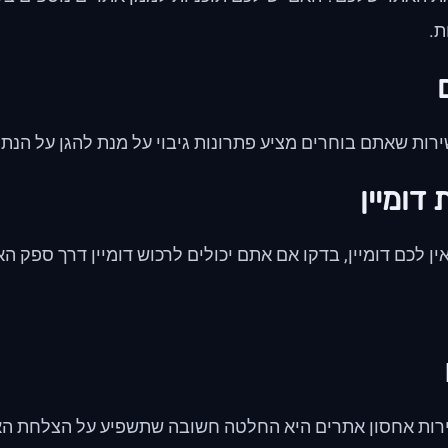
.
רות שאתם בוחרים מציע פתרונות גיבוי על מנת להגן על הנת
דומיין
אין לכם דומיין, בדקו אם אתם יכולים לרכוש דומיין דרך ספק 
רות אחסון אתרים היא החלטה חשובה שתשפיע על הצלחת האת