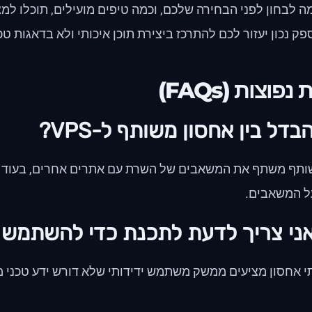
ה לבחון לפני הבחירה שלכם, וכמה טיפים מועילים, תוכלו למ
ק נכון יעזור לכם להתרכז ביצירת תוכן איכותי ולא בדאגות טכנ
פוצות (FAQs)
דל בין אחסון משותף ל-VPS?
ל המשאבים.
ני צריך לדעת לתכנת כדי להשתמש 
י אחסון מציעים ממשק משתמש ידידותי שלא דורש ידע טכני מע