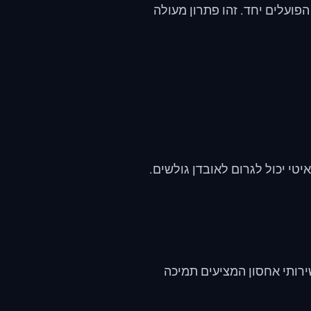
פועלים יחד. זהו פתרון מעולה
טי יכול לגרום לאובדן גולשים.
ירותי אחסון המציעים תמיכה