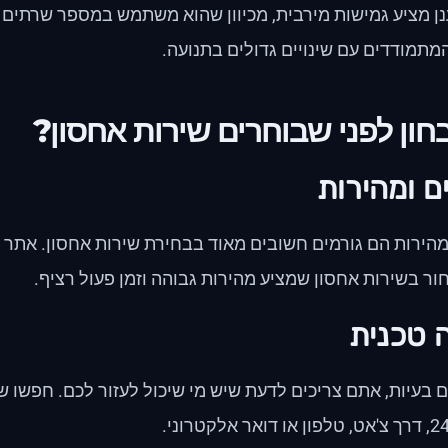
ן מציע גמישות מירבית, מכיוון שהוא משתמש במספר שרתים ה
תמודדים עם שינויים גדולים בתנועה.
חון לפני שבוחרים שירות אחסון?
ם ומהירות
מהירות הם גורמים חשובים מאוד בבחירת שירות אחסון. אתר אי
ר בשירות אחסון שמציע מהירות גבוהה וזמן פעול רציף.
 טכנית
 בעיות, אתם צריכים לדעת שיש מי שיכול לעזור לכם. חפשו ש