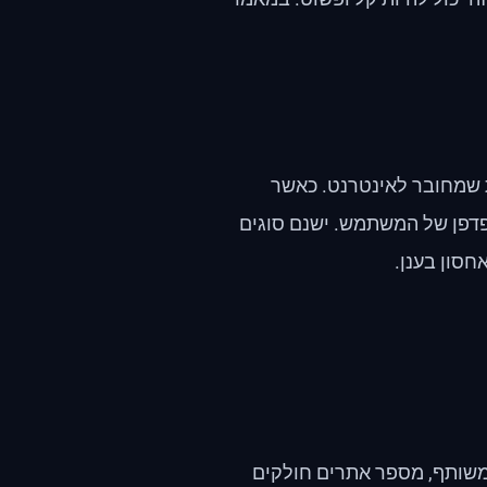
 שמחובר לאינטרנט. כאשר
דפן של המשתמש. ישנם סוגים
 משותף, מספר אתרים חולקים