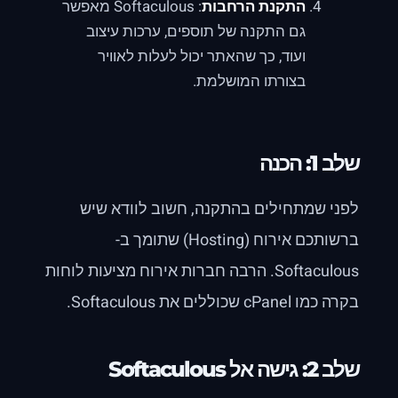
התקנת הרחבות
: Softaculous מאפשר
גם התקנה של תוספים, ערכות עיצוב
ועוד, כך שהאתר יכול לעלות לאוויר
בצורתו המושלמת.
שלב 1: הכנה
לפני שמתחילים בהתקנה, חשוב לוודא שיש
ברשותכם אירוח (Hosting) שתומך ב-
Softaculous. הרבה חברות אירוח מציעות לוחות
בקרה כמו cPanel שכוללים את Softaculous.
שלב 2: גישה אל Softaculous