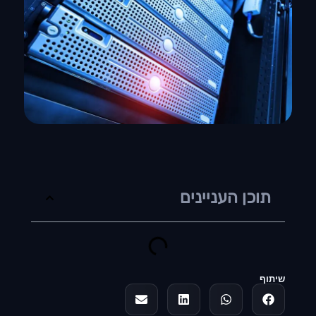
תוכן העניינים
שיתוף