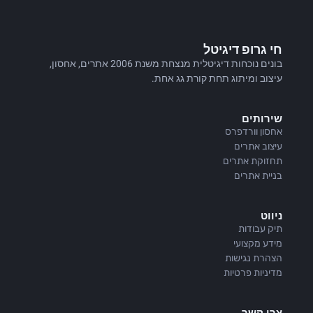
חי גרופ דיגיטל
בונים נוכחות דיגיטלית מנצחת משנת 2006 אתרים, אחסון,
עיצוב ומיתוג תחת קורת גג אחת.
שירותים
אחסון וורדפרס
עיצוב אתרים
תחזוקת אתרים
בניית אתרים
ניווט
תיק עבודות
מידע מקצועי
הצהרת נגישות
מדיניות פרטיות