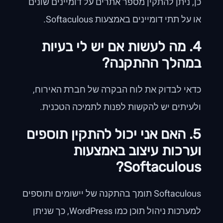
כן, ניתן להתקין מספר אתרים על דומיינים שונים
או על תתי דומיינים באמצעות Softaculous.
4. מה לעשות אם יש לי בעיות
במהלך ההתקנה?
כדאי לבדוק את לוח הבקרה של חברת האירוח,
ולעיתים יש להקשות לפנות לתמיכה הטכנית.
5. האם אני יכול להתקין תוספים
וערכות עיצוב באמצעות
Softaculous?
Softaculous תומך בהתקנה של יישומים ותוספים
למערכות ניהול תוכן כמו WordPress, כך שניתן