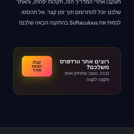
תעקבו אחרי המדריך הזה, תקלות יפחתו, והאתר
שלכם יוכל להתרומם תוך זמן קצר. אל תהססו
לנסות את Softaculous בהתקנה הבאה שלכם!
רוצים אתר וורדפרס
קבלו
משלכם?
הצעת
מחיר
נבנה, נעצב ונתחזק אותו
מקצה לקצה.