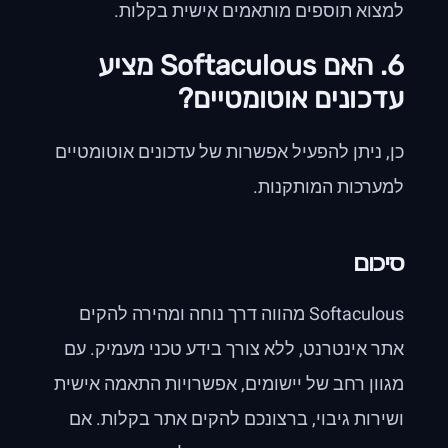
למצוא תוספים מותאמים אישית בקלות.
6. האם Softaculous מציע
עדכונים אוטומטיים?
כן, ניתן להפעיל אפשרות של עדכונים אוטומטיים
למערכות המותקנות.
סיכום
Softaculous מהווה דרך נוחה ומהירה להקים
אתר אינטרנט, ללא צורך בידע טכני מעמיק. עם
מגוון רחב של יישומים, אפשרויות התאמה אישית
ושירות גיבוי, ברצונכם להקים אתר בקלות. אם