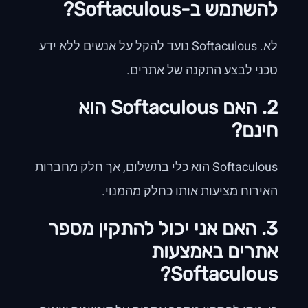
להשתמש ב-Softaculous?
לא. Softaculous נועד להקל על אנשים ללא ידע
טכני לבצע התקנה של אתרים.
2. האם Softaculous הוא
חינם?
Softaculous הוא כלי בתשלום, אך חלק מחברות
האירוח מציעות אותו כחלק מהמנוי.
3. האם אני יכול להתקין מספר
אתרים באמצעות
Softaculous?