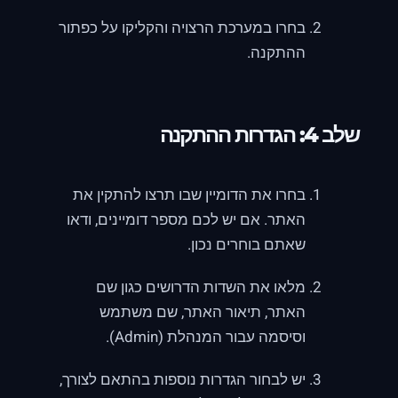
בחרו במערכת הרצויה והקליקו על כפתור
ההתקנה.
שלב 4: הגדרות ההתקנה
בחרו את הדומיין שבו תרצו להתקין את
האתר. אם יש לכם מספר דומיינים, ודאו
שאתם בוחרים נכון.
מלאו את השדות הדרושים כגון שם
האתר, תיאור האתר, שם משתמש
וסיסמה עבור המנהלת (Admin).
יש לבחור הגדרות נוספות בהתאם לצורך,