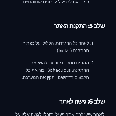
כמו האם להפעיל עדכונים אוטומטיים.
שלב 5: התקנת האתר
לאחר כל ההגדרות, הקליקו על כפתור
ההתקנה (Install).
המתינו מספר דקות עד להשלמת
ההתקנה. Softaculous ייצור את כל
הקבצים הדרושים ויתקין את המערכת.
שלב 6: גישה לאתר
לאחר שיש לכם אתר פעיל, תוכלו לגשת אליו על