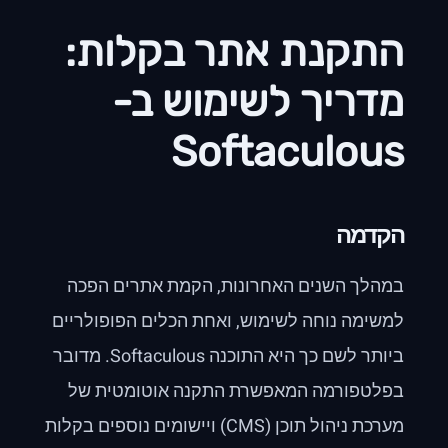
התקנת אתר בקלות:
מדריך לשימוש ב-
Softaculous
הקדמה
במהלך השנים האחרונות, הקמת אתרים הפכה
למשימה נוחה לשימוש, ואחת הכלים הפופולריים
ביותר לשם כך היא התוכנה Softaculous. מדובר
בפלטפורמה המאפשרת התקנה אוטומטית של
מערכת ניהול תוכן (CMS) ויישומים נוספים בקלות