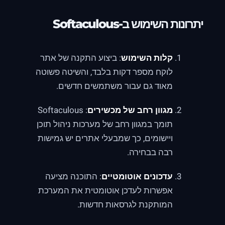
יתרונות השימוש ב-Softaculous
קלות השימוש
: ביצוע התקנה של אתר
לוקח מספר דקות בלבד, והשיטה פשוטה
מאוד גם עבור משתמשים חדשים.
מגוון רחב של מכשירים
: Softaculous
תומך במגוון רחב של מערכות ניהול תוכן
ויישומים, כך שמבעלי אתרים יש גמישות
רבה בבחירה.
עדכונים אוטומטיים
: התוכנה מציעה
אפשרות לעדכן אוטומטית את המערכת
המותקנת לגרסאות חדשות.