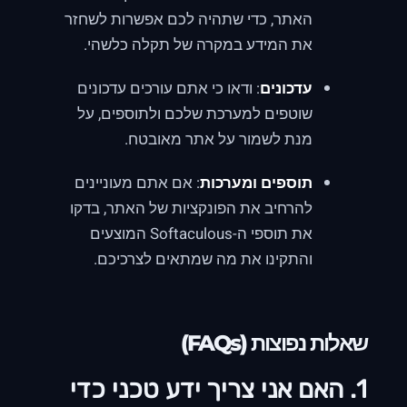
האתר, כדי שתהיה לכם אפשרות לשחזר
את המידע במקרה של תקלה כלשהי.
עדכונים
: ודאו כי אתם עורכים עדכונים
שוטפים למערכת שלכם ולתוספים, על
מנת לשמור על אתר מאובטח.
תוספים ומערכות
: אם אתם מעוניינים
להרחיב את הפונקציות של האתר, בדקו
את תוספי ה-Softaculous המוצעים
והתקינו את מה שמתאים לצרכיכם.
שאלות נפוצות (FAQs)
1. האם אני צריך ידע טכני כדי