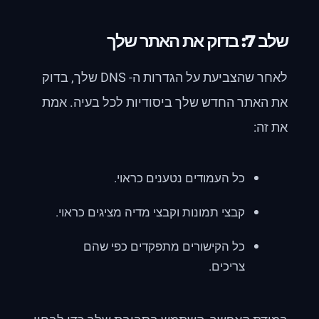
שלב 7: בדוק את האתר שלך
לאחר שהצביעת על הגדרות ה- DNS שלך, בדוק
את האתר החדש שלך ביסודיות לכל בעיה. אמת
את זה:
כל העמודים נטענים כראוי.
קבצי תמונות וקבצי מדיה מציגים כראוי.
כל הקישורים מתפקדים כפי שהם
צריכים.