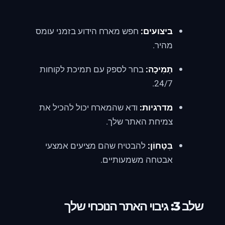
ביצועים:
חפש מארח הידוע בזמני עומס
מהיר.
תְמִיכָה:
בחר לספק עם תמיכת לקוחות
24/7.
מדרגיות:
ודא שהמארח יכול להכיל את
צמיחת האתר שלך.
בִּטָחוֹן:
להבטיח שהם מציעים אמצעי
אבטחה משמעותיים.
שלב 3: גיבוי האתר הנוכחי שלך