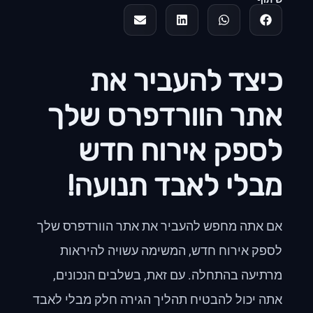
כיצד להעביר את
אתר הוורדפרס שלך
לספק אירוח חדש
מבלי לאבד תנועה!
אם אתה מחפש להעביר את אתר הוורדפרס שלך
לספק אירוח חדש, המשימה עשויה להיראות
מרתיעה בהתחלה. עם זאת, בשלבים הנכונים,
אתה יכול להבטיח תהליך הגירה חלק מבלי לאבד