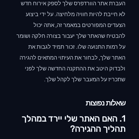
העברת אתר הוורדפרס שלך לספק אירוח חדש
לא חייבת להיות חוויה מלחיצה. על ידי ביצוע
הצעדים המפורטים במאמר זה, אתה יכול
להבטיח שהאתר שלך יעבור בצורה חלקה ושומר
על רמות התנועה שלו. זכור תמיד לגבות את
האתר שלך, לבחור את העיתוי המתאים להגירה
ולבדוק היטב את ההתקנה החדשה שלך לפני
שתכריז על המעבר שלך לקהל שלך.
שאלות נפוצות
1. האם האתר שלי יירד במהלך
תהליך ההגירה?