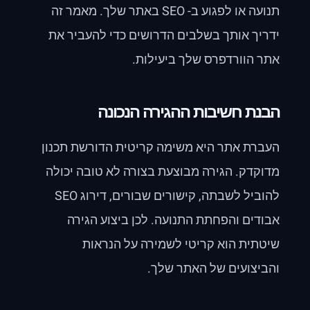
תנועה או לפגוע ב- SEO באתר שלך. מאמר זה
ידריך אותך בשלבים הדרושים כדי להעביר את
אתר הוורדפרס שלך ביעילות.
הבנת חשיבות ההגירה הנכונה
העברת אתר היא משימה קריטית הדורשת תכנון
מדוקדק. הגירה מבוצעת בצורה לא טובה יכולה
להוביל לשבתה, קישורים שבורים, דירוג SEO
אבודים והפחתת התנועה. לכן ביצוע הגירה
שיטתית הוא קריטי לשמירה על הנראות
והביצועים של האתר שלך.