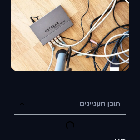
תוכן העניינים
שיתוף