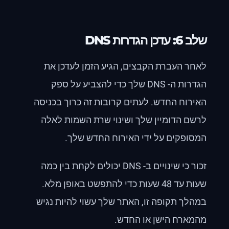
שלב 6: עדכן הגדרות DNS
לאחר העברת הקבצים, הגיע הזמן לעדכן את
הגדרות ה- DNS שלך כדי להצביע על ספק
האירוח החדש. לעתים קרובות זה כרוך בכניסה
לרשם הדומיין שלך ושינוי שרת השמות לאלה
המסופקים על ידי האירוח החדש שלך.
זכור כי שינויים ב- DNS יכולים לקחת בין כמה
שעות עד 48 שעות כדי להתפשט באופן מלא.
במהלך תקופה זו, האתר שלך עשוי להיות נגיש
מהמארח הישן או החדש.