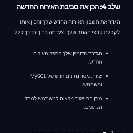
שלב 4: הכן את סביבת האירוח החדשה
הגדר את חשבון האירוח החדש שלך והכין אותו
לקבלת קבצי האתר שלך. צעד זה כרוך בדרך כלל:
הגדרת הדומיין שלך בספק האירוח
החדש.
יצירת מסד נתונים חדש של MySQL
ומשתמש.
מתן הרשאות מלאות למשתמש למסד
הנתונים.