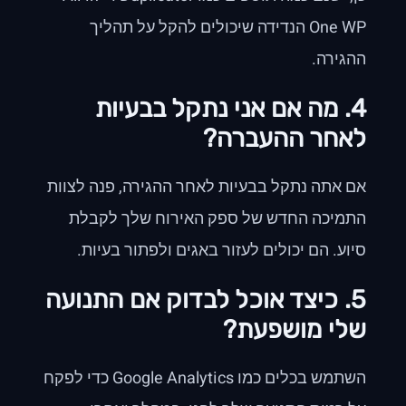
One WP הנדידה שיכולים להקל על תהליך
ההגירה.
4. מה אם אני נתקל בבעיות
לאחר ההעברה?
אם אתה נתקל בבעיות לאחר ההגירה, פנה לצוות
התמיכה החדש של ספק האירוח שלך לקבלת
סיוע. הם יכולים לעזור באגים ולפתור בעיות.
5. כיצד אוכל לבדוק אם התנועה
שלי מושפעת?
השתמש בכלים כמו Google Analytics כדי לפקח