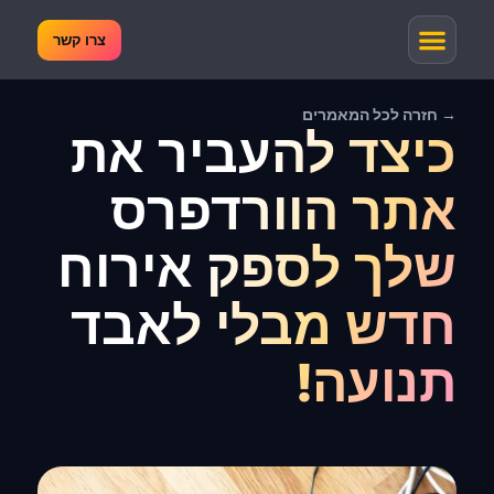
צרו קשר
→ חזרה לכל המאמרים
כיצד להעביר את
אתר הוורדפרס
שלך לספק אירוח
חדש מבלי לאבד
תנועה!