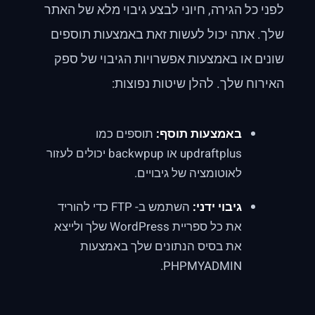
לפני כל הגירה, חיוני לבצע גיבוי מלא של האתר
שלך. אתה יכול לעשות זאת באמצעות תוספים
שונים או באמצעות אפשרויות הגיבוי של ספק
האירוח שלך. להלן שיטות נפוצות:
באמצעות תוסף:
תוספים כמו
updraftplus או backwpup יכולים לעזור
לאוטומציה של גיבויים.
גיבוי ידני:
השתמש ב- FTP כדי להוריד
את כל ספריית WordPress שלך ולייצא
את בסיס הנתונים שלך באמצעות
PHPMYADMIN.