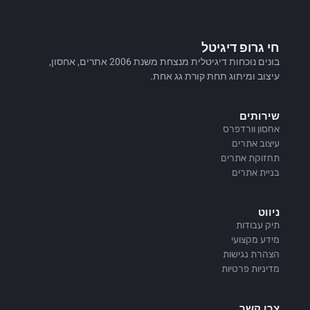
חי גרופ דיגיטל
בונים נוכחות דיגיטלית מנצחת משנת 2006 אתרים, אחסון,
עיצוב ומיתוג תחת קורת גג אחת.
שירותים
אחסון וורדפרס
עיצוב אתרים
תחזוקת אתרים
בניית אתרים
ניווט
תיק עבודות
מידע מקצועי
הצהרת נגישות
מדיניות פרטיות
צרו קשר