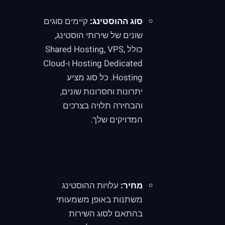
סוג ההוסטינג:
קיימים סוגים
שונים של שירותי הוסטינג,
כולל Shared Hosting, VPS,
Hosting Dedicated ו-Cloud
Hosting. כל סוג מציע
יתרונות וחסרונות שונים,
והבחירה תלויה בצרכים
המדויקים שלך.
מחיר:
עלויות ההוסטינג
משתנות באופן משמעותי
בהתאם לסוג השירות