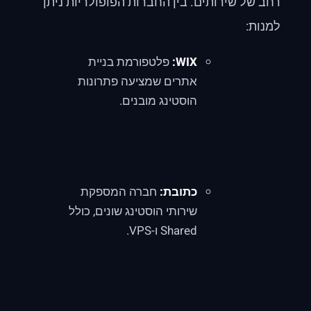
רחב של שירותים. בין החברות הפופולריות ניתן
למנות:
WIX:
פלטפורמת בניית
אתרים שמציעה פתרונות
הוסטינג מובנים.
כתובת:
חברה המספקת
שירותי הוסטינג שונים, כולל
Shared ו-VPS.