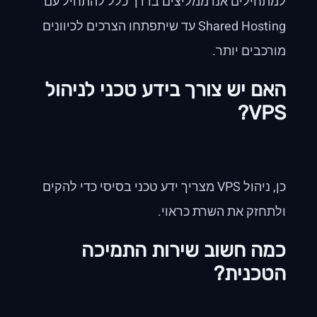
למתחילים אנו ממליצים בדרך כלל להתחיל עם
Shared Hosting עד שיתפתחו הצרכים לכיוונים
מורכבים יותר.
האם יש צורך בידע טכני לניהול
VPS?
כן, ניהול VPS מצריך ידע טכני בסיסי כדי להקים
ולתחזק את השרת כראוי.
כמה חשוב שירות התמיכה
הטכנית?