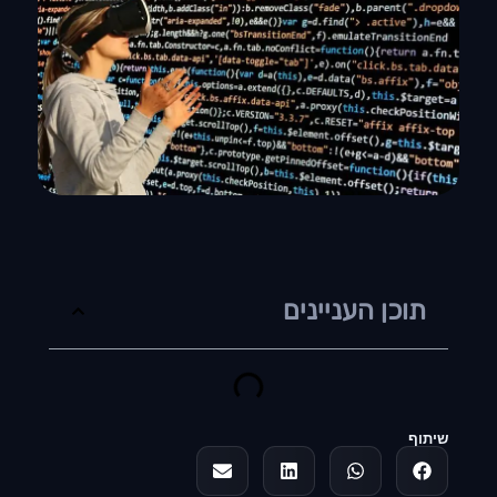
תוכן העניינים
שיתוף