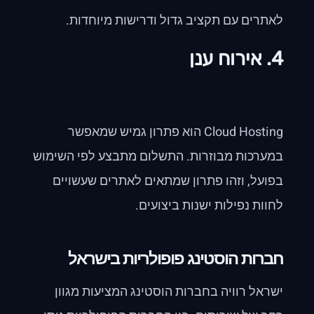
לאתרים עם תקציב גדול ודרישות מיוחדות.
4. אירוח ענן
Cloud Hosting הוא פתרון גמיש שמאפשר
במערכות מבוזרות. התשלום מתבצע לפי השימוש
בפועל, וזהו פתרון שמתאים לאתרים שעשויים
לחוות נפילות ישנות ביצועים.
חברות הוסטינג פופולריות בישראל
ישראל רוויה בחברות הוסטינג המציעות מגוון