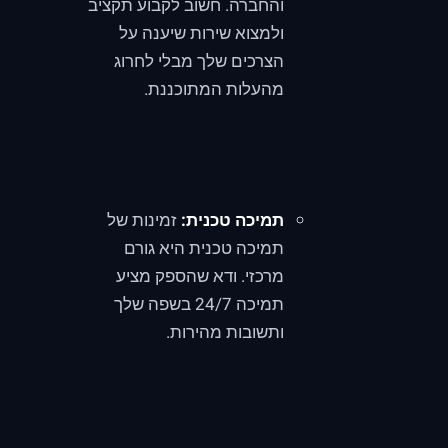
והחברה. חשוב לקבוע תקציב
ולמצוא שירות שיענה על
הצרכים שלך מבלי לחרוג
מהעלות המתוכננת.
תמיכה טכנית:
זמינות של
תמיכה טכנית היא גורם
מרכזי. ודא שהספק מציע
תמיכה 24/7 בשפה שלך
ותשובות מהירות.