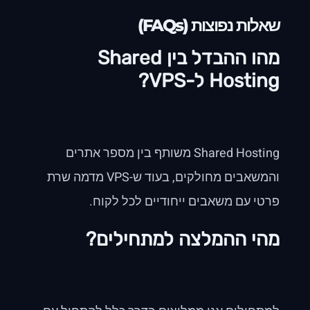
שאלות נפוצות (FAQs)
מהו ההבדל בין Shared
Hosting ל-VPS?
Shared Hosting משותף בין מספר אתרים
והמשאבים מחולקים, בעוד ש-VPS מדמה שרת
פרטי עם משאבים ייחודיים לכל לקוח.
מהי ההמלצה למתחילים?