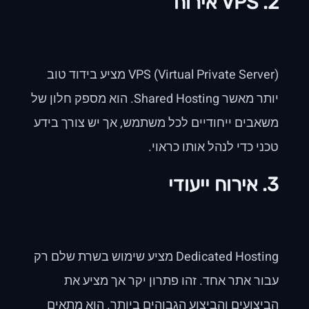
2. VPS אירוח
VPS (Virtual Private Server) מציע בידוד טוב
יותר מאשר Shared Hosting. הוא מספק חלון של
משאבים ייחודיים לכל משתמש, אך יש צורך בידע
טכני כדי לנהל אותו כראוי.
3. אירוח ייעודי
Dedicated Hosting מציע שימוש בשרת שלם רק
עבור אתר אחד. זהו פתרון יקר אך מציע את
הביצועים והביצוע הגבוהים ביותר. הוא מתאים