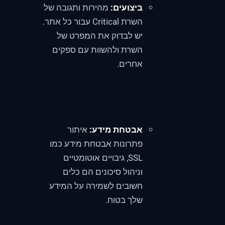
ביצועים:
מהירות ותגובה של
השרת Critical עבור כל אתר.
יש לבדוק את המפרט של
השרת ולהשוות עם ספקים
אחרים.
אבטחת מידע:
איתור
פתרונות אבטחת מידע כמו
SSL, גיבויים אוטומטיים
וניהול סיכונים הם כלים
חשובים לשמירה על המידע
שלך בטוח.