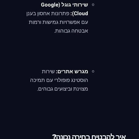
שירותי גוגל (Google
Cloud):
פתרונות אחסון בענן
עם אפשרויות גמישות ורמות
אבטחה גבוהות.
מגרש אתרים:
שירות
הוסטינג פופולרי עם תמיכה
מצוינת וביצועים גבוהים.
איך להבטיח בחירה נכונה?