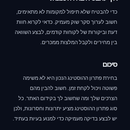
כדי להבטיח שלא תיפול למקומות לא מתאימים,
חשוב לערוך סקר שוק מעמיק. כדאי לקרוא חוות
דעת וביקורות של לקוחות קודמים, לבצע השוואה
בין מחירים ולקבל המלצות ממכרים.
סיכום
בחירת פתרון ההוסטינג הנכון היא לא משימה
פשוטה ויכול לקחת זמן. חשוב להבין מהם
הצרכים שלך ומה שחשוב לך בקידום האתר. כל
סוג פתרון ההוסטינג מציע יתרונות וחסרונות, ולכן
יש לבצע בדיקה מעמיקה כדי למנוע בעיות בעתיד.