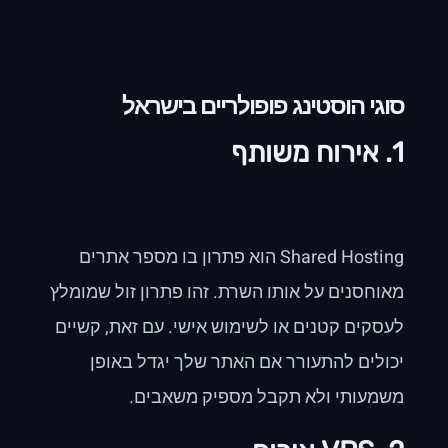
סוגי הוסטינג פופולריים בישראל
1. אירוח משותף
Shared Hosting הוא פתרון בו מספר אתרים
מאוחסנים על אותו השרת. זהו פתרון זול שמומלץ
לעסקים קטנים או לשימוש אישי. עם זאת, קשיים
יכולים להתעורר אם האתר שלך יגדל באופן
משמעותי ולא תקבל מספיק משאבים.