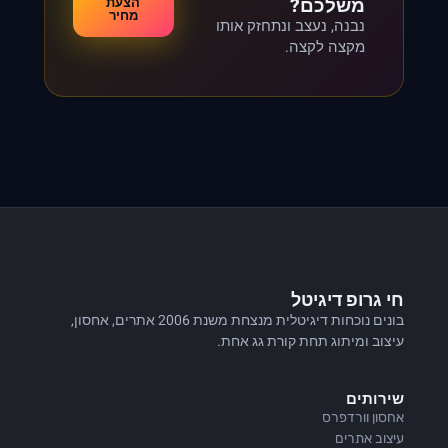
משלכם?
הצעת
מחיר
נבנה, נעצב ונתחזק אותו
מקצה לקצה.
חי גרופ דיגיטל
בונים נוכחות דיגיטלית מנצחת משנת 2006 אתרים, אחסון,
עיצוב ומיתוג תחת קורת גג אחת.
שירותים
אחסון וורדפרס
עיצוב אתרים