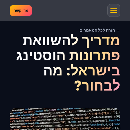
צרו קשר
→ חזרה לכל המאמרים
מדריך להשוואת
פתרונות הוסטינג
בישראל: מה
לבחור?