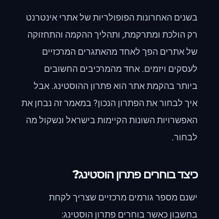
בשנים האחרונות הפופולריות של אתרי אינטרנט
רק הולכת ומתרקמת, ותהליך ההקמה והתחזוקה
של אתרים הפך לאחד מהאתגרים המרכזיים
לעסקים ויזמים. אחד מהמרכיבים החשובים
ביותר בהקמת אתר הוא פתרון ההוסטינג. אבל
איך לבחור את הפתרון הנכון? במאמר זה נבחן את
האפשרויות השונות הקיימות בישראל ונשקול מה
לבחור.
כיצד בוחרים פתרון הוסטינג?
ישנם מספר גורמים מרכזיים שצריך לקחת
בחשבון כאשר בוחרים פתרון הוסטינג: