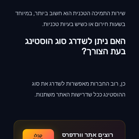
שירות התמיכה הטכנית הוא חשוב ביותר, במיוחד
בשעות חירום או כשיש בעיות טכניות.
האם ניתן לשדרג סוג הוסטינג
בעת הצורך?
כן, רוב החברות מאפשרות לשדרג את סוג
ההוסטינג ככל שדרישות האתר משתנות.
רוצים אתר וורדפרס
קבלו