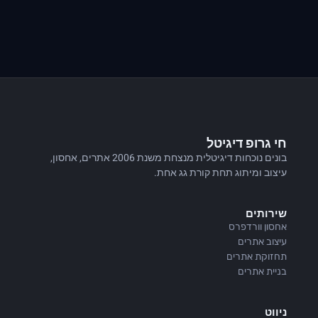
חי גרופ דיגיטל
בונים נוכחות דיגיטלית מנצחת משנת 2006 אתרים, אחסון,
עיצוב ומיתוג תחת קורת גג אחת.
שירותים
אחסון וורדפרס
עיצוב אתרים
תחזוקת אתרים
בניית אתרים
ניווט