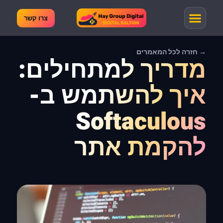
צרו קשר
→ חזרה לכל המאמרים
מדריך למתחילים:
איך להשתמש ב-
Softaculous
להקמת אתר