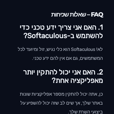
FAQ – שאלות שכיחות
1. האם אני צריך ידע טכני כדי
להשתמש ב-Softaculous?
לא! Softaculous הוא כלי נגיש, זול ומיועד לכל
המשתמשים, גם אם אין להם ידע טכני.
2. האם אני יכול להתקין יותר
מאפליקציה אחת?
כן, אתה יכול להתקין מספר אפליקציות שונות
באתר שלך, אך שים לב שזה יכול להשפיע על
ביצועי השרת שלך.