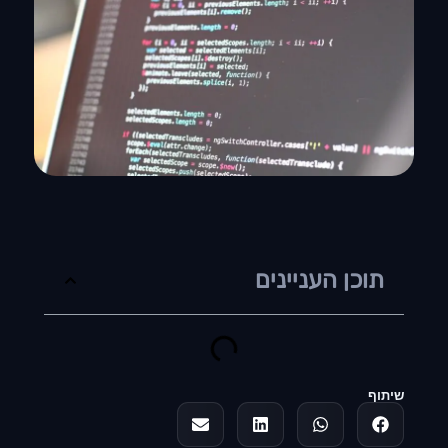
תוכן העניינים
שיתוף