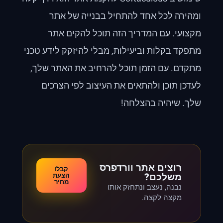
ומהירה לכל אחד להתחיל בבנייה של אתר
מקצועי. עם המדריך הזה תוכל להקים אתר
מתפקד בקלות וביעילות, מבלי להיזקק לידע טכני
מתקדם. עם הזמן תוכל להרחיב את האתר שלך,
לעדכן תוכן ולהתאים את העיצוב לפי הצרכים
שלך. שיהיה בהצלחה!
רוצים אתר וורדפרס
קבלו
משלכם?
הצעת
מחיר
נבנה, נעצב ונתחזק אותו
מקצה לקצה.