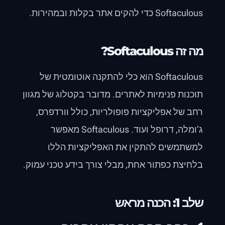
Softaculous כדי להקים אתר בקלות ובמהירות.
מה זה Softaculous?
Softaculous הוא כלי להתקנה אוטומטית של
תוכנות פנימיות לאתרים. מדובר בקטלוג של מגוון
רחב של אפליקציות פופולריות, כולל וורדפרס,
ג’ומלה, דרופל ועוד. Softaculous מאפשר
למשתמשים להתקין את האפליקציות הללו
בלחיצת כפתור אחת, מבלי צורך בידע טכני עמוק.
שלב 1: הכנה מראש