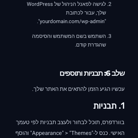
לגישה לפאנל הניהול של WordPress
שלך, עבור לכתובת
"yourdomain.com/wp-admin".
השתמש בשם המשתמש והסיסמה
שהגדרת קודם.
שלב 6: תבניות ותוספים
עכשיו הגיע הזמן להתאים את האתר שלך.
1. תבניות
בוורדפרס, תוכל לבחור ולעצב תבניות לפי טעמך
האישי. כנס ל-"Appearance" > "Themes" והוסף