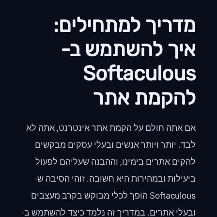
מדריך למתחילים:
איך להשתמש ב-
Softaculous
להקמת אתר
אם אתה חולם על הקמת אתר אינטרנט, אתה לא
לבד. יותר ויותר אנשים ובעלי עסקים מבקשים
להקים אתרים בימינו, וההבנה שעליהם לפעול
ביעילות ובמהירות היא חשובה. זוהי הסיבה ש-
Softaculous הופך לכלי מבוקש בקרב מעצבים
ובעלי אתרים. במדריך זה נלמד כיצד להשתמש ב-