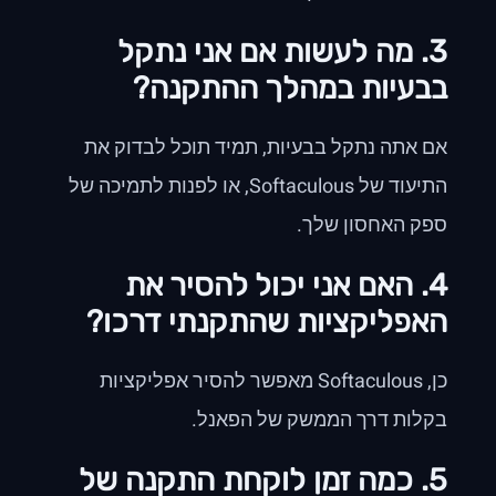
3. מה לעשות אם אני נתקל
בבעיות במהלך ההתקנה?
אם אתה נתקל בבעיות, תמיד תוכל לבדוק את
התיעוד של Softaculous, או לפנות לתמיכה של
ספק האחסון שלך.
4. האם אני יכול להסיר את
האפליקציות שהתקנתי דרכו?
כן, Softaculous מאפשר להסיר אפליקציות
בקלות דרך הממשק של הפאנל.
5. כמה זמן לוקחת התקנה של