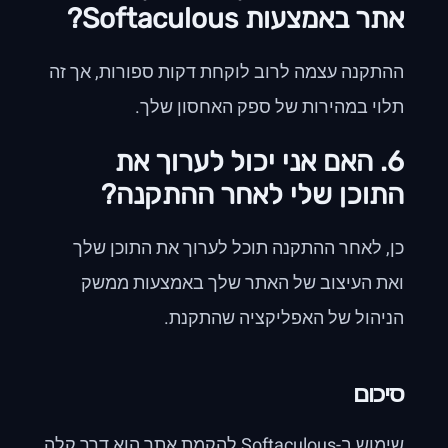
אתר באמצעות Softaculous?
ההתקנה עצמה לרוב לוקחת דקות ספורות, אך זה
תלוי במהירות של ספק האחסון שלך.
6. האם אני יכול לערוך את
התוכן שלי לאחר ההתקנה?
כן, לאחר ההתקנה תוכל לערוך את התוכן שלך
ואת העיצוב של האתר שלך באמצעות ממשק
הניהול של האפליקציה שהתקנת.
סיכום
שימוש ב-Softaculous להקמת אתר הוא דרך קלה