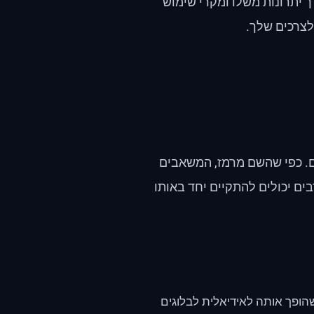
גיע עם מערך יתרונות משלו ומקרי שימוש
לצרכים שלך.
ים. כפי שהשם מרמז, המשאבים
ם יכולים להתקיים יחד באותו
הופך אותה לאידיאלית לבלוגים