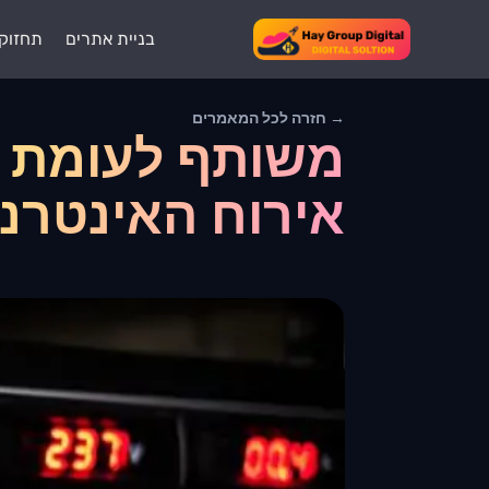
בניית אתרים
תחזוק
→ חזרה לכל המאמרים
אירוח האינטרנ