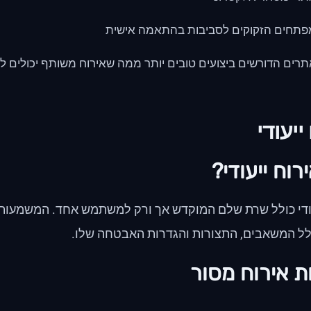
פתחים הזקוקים לסביבות בהתאמה אישית
רים הדורשים ביצועים טובים יותר ממה שאירוח משותף יכולים ל
ייעודי
רוח ייעודי?
עודי כולל שרת שלם המוקדש אך ורק למשתמש אחד. המשמעות
לל המשאבים, התצורות והגדרות האבטחה שלו.
ת אירוח מסור