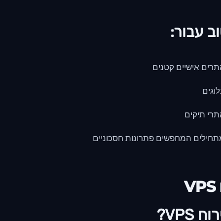
ב עבור:
רים אישיים קטנים
וגים
רי תיקים
חילים המחפשים פתרונות חסכוניים
V
 VPS?