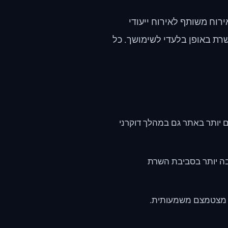
ן אירוח משותף לאירוח ייעודי
רת באופן בלעדי לשימושך. כל
 יותר באתר גם במהלך דוקרני
ה רבה יותר בסביבת השרת
ות מצטמצם משמעותית.