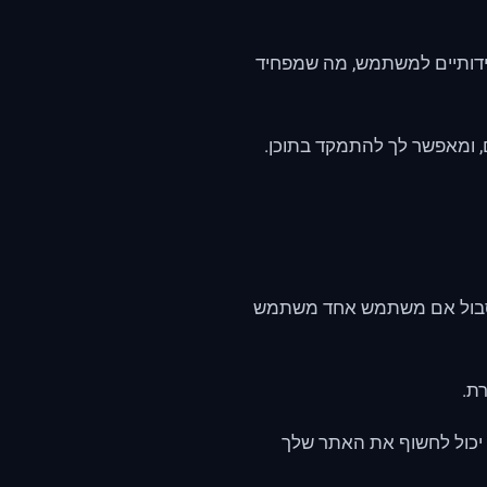
דידותיים למשתמש, מה שמפחיד
, ומאפשר לך להתמקד בתוכן.
 לסבול אם משתמש אחד משתמש
ת.
 יכול לחשוף את האתר שלך