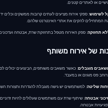
שיים או לאתרים קטנים.
ל לשימוש
: ספקי אירוח מציעים לעתים קרובות ממשקים וכלים י
ת המתחילים להקים את אתרי האינטרנט שלהם.
לא תחזוקה
: ספק האירוח מטפל בתחזוקת שרת, אבטחה ועדכונים
ות של אירוח משותף
שאבים מוגבלים
: כאשר משאבים משותפים, הביצועים יכולים
וחב פס מוגזם או במעבד.
חות שליטה
: למשתמשים יש גישה מוגבלת להגדרות ותצורות השר
יכוני אבטחה
: שיתוף שרת עם משתמשים שעלולים להיות זדוניים
גיעויות אבטחה.