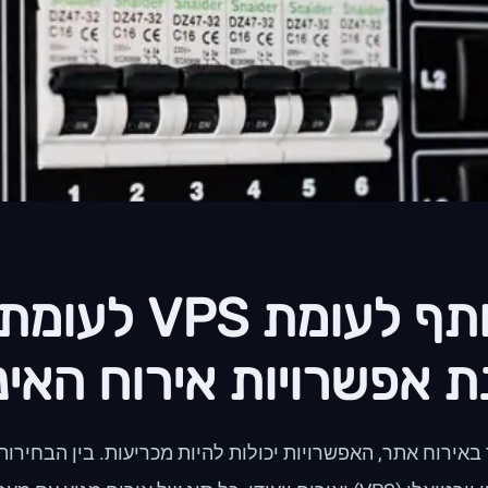
משותף לעומת PS
ת אפשרויות אירוח האי
אירוח אתר, האפשרויות יכולות להיות מכריעות. בין הבחירות