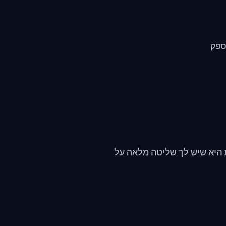
ספק
 היא שיש לך שליטה מלאה על