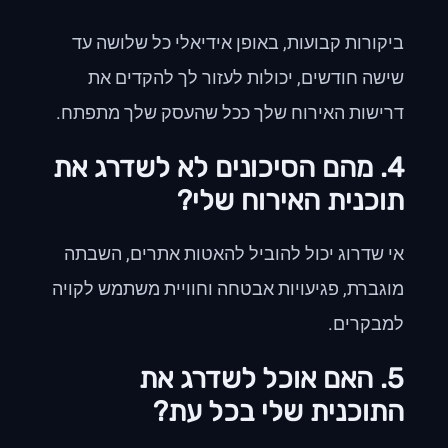
ביקורות קבועות, באופן אידיאלי כל שלושה עד
שישה חודשים, יכולות לעזור לך להקדים את
דרישות האירוח שלך ככל שהעסק שלך מתפתח.
4. מהם הסיכונים לא לשדרג את
תוכנית האירוח שלי?
אי שדרוג יכול להוביל להאטות אתרים, השבתה
מוגברת, פגיעויות אבטחה וחוויית משתמש לקויה
למבקרים.
5. האם אוכל לשדרג את
התוכנית שלי בכל עת?