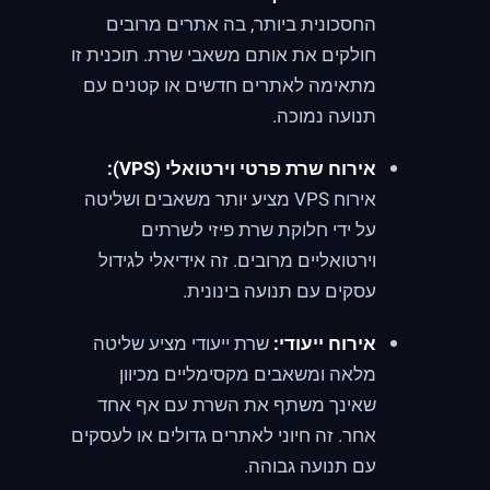
החסכונית ביותר, בה אתרים מרובים
חולקים את אותם משאבי שרת. תוכנית זו
מתאימה לאתרים חדשים או קטנים עם
תנועה נמוכה.
אירוח שרת פרטי וירטואלי (VPS):
אירוח VPS מציע יותר משאבים ושליטה
על ידי חלוקת שרת פיזי לשרתים
וירטואליים מרובים. זה אידיאלי לגידול
עסקים עם תנועה בינונית.
אירוח ייעודי:
שרת ייעודי מציע שליטה
מלאה ומשאבים מקסימליים מכיוון
שאינך משתף את השרת עם אף אחד
אחר. זה חיוני לאתרים גדולים או לעסקים
עם תנועה גבוהה.