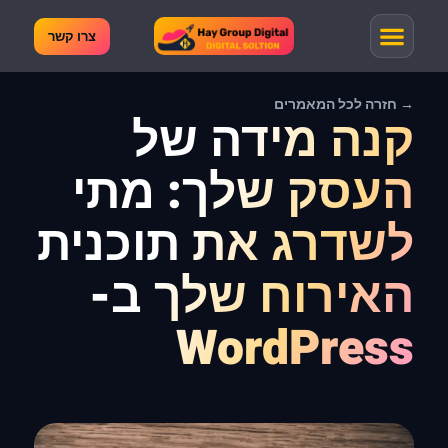
צרו קשר
→ חזרה לכל המאמרים
קנה מידה של
העסק שלך: מתי
לשדרג את תוכנית
האירוח שלך ב-
WordPress