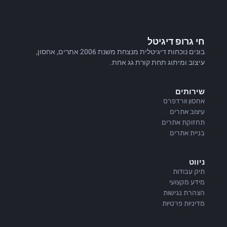
חי גרופ דיגיטל
בונים נוכחות דיגיטלית מנצחת משנת 2006 אתרים, אחסון,
עיצוב ומיתוג תחת קורת גג אחת.
שירותים
אחסון וורדפרס
עיצוב אתרים
תחזוקת אתרים
בניית אתרים
ניווט
תיק עבודות
מידע מקצועי
הצהרת נגישות
מדיניות פרטיות