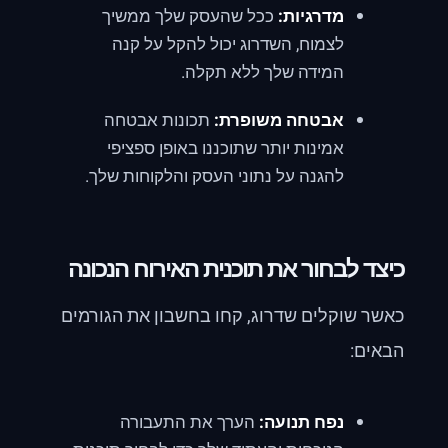
מדרגיות:
ככל שהעסק שלך ממשיך
לצמוח, השדרוג יכול להקל על קנה
המידה שלך ללא תקלה.
אבטחה משופרת:
תכונות אבטחה
אמינות יותר שתוכננו באופן ספציפי
להגנה על נתוני העסק והלקוחות שלך.
כיצד לבחור את תוכנית האירוח הנכונה
כאשר שוקלים שדרוג, קחו בחשבון את הגורמים
הבאים:
נפח תנועה:
הערך את התעבורה