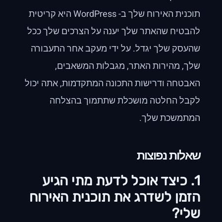
תוכנית האירוח שלך ב- WordPress היא קריטית
להבטיח שהאתר שלך יענה על הצרכים שלך ככל
שהעסק שלך יגדל. על ידי מעקב אחר התעבורה
שלך, מהירות האתר, מגבלות המשאבים,
האבטחה ודרישות התכונה המתקדמות, אתה יכול
לקבל החלטה מושכלת שתתמוך בהצלחה
המתמשכת שלך.
שאלות נפוצות
1. כיצד אוכל לדעת מתי הגיע
הזמן לשדרג את תוכנית האירוח
שלי?