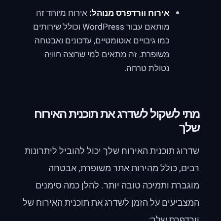
אירוח וורדפרס מנוהל:
אירוח מיוחד זה
מותאם עבור WordPress וכולל שירותים
כמו גיבויים אוטומטיים, עדכונים ואבטחה
משופרת. זה מתאים למי שרוצה חוויה
נטולת טרחה.
מתי לשקול לשדרג את תוכנית האירוח
שלך
שדרוג תוכנית האירוח שלך יכול להוביל ליתרונות
רבים, כולל מהירות אתר משופרת, אבטחה
מוגברת ותמיכה טובה יותר. להלן כמה סימנים
המצביעים על הזמן לשדרג את תוכנית האירוח של
וורדפרס שלך: