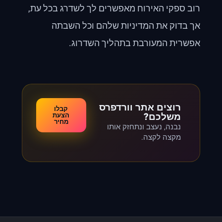
רוב ספקי האירוח מאפשרים לך לשדרג בכל עת,
אך בדוק את המדיניות שלהם וכל השבתה
אפשרית המעורבת בתהליך השדרוג.
רוצים אתר וורדפרס
קבלו
משלכם?
הצעת
מחיר
נבנה, נעצב ונתחזק אותו
מקצה לקצה.