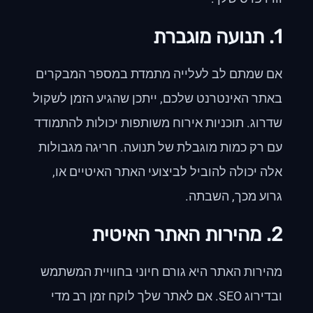
1. תנועה מוגברת
אם שמתם לב לעלייה מתמדת במספר המבקרים
באתר האינטרנט שלכם, ייתכן שהגיע הזמן לשקול
שדרוג. תוכניות אירוח משותפות יכולות להתמודד
עם רק כמות מוגבלת של תנועה. חריגה מגבולות
אלה יכולה להוביל לביצועי האתר האיטיים או,
גרוע מכך, השבתה.
2. מהירות האתר האיטית
מהירות האתר היא גורם חיוני בחוויית המשתמש
ובדירוג SEO. אם לאתר שלך לוקח זמן רב מדי