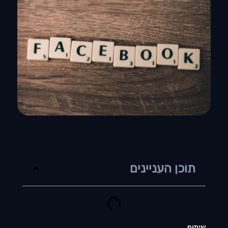
תוכן העניינים
שיתוף