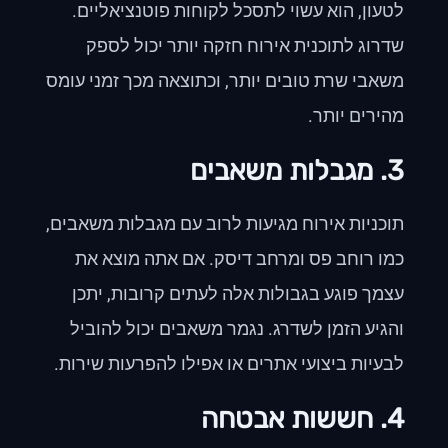
לטעון, הוא עשוי לתסכל לקוחות פוטנציאליים.
שדרוג לתוכנית אירוח חזקה יותר יכול לספק
משאבי שרת טובים יותר, וכתוצאה מכך זמני עומס
מהירים יותר.
3. מגבלות משאבים
תוכניות אירוח מגיעות לרוב עם מגבלות משאבים,
כמו רוחב פס ומרחב דיסק. אם אתה מוצא את
עצמך פוגע בגבולות אלה לעתים קרובות, יתכן
והגיע הזמן לשדרג. נגמר משאבים יכול להוביל
לבעיות ביצועי אתרים או אפילו להפרעות שירות.
4. חששות אבטחה