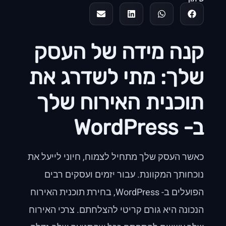
קנה מידה של העסק
שלך: מתי לשדרג את
תוכנית האירוח שלך
ב- WordPress
כאשר העסק שלך מתחיל לצמוח, חיוני לייעל את
נוכחותך המקוונת. עבור יזמים ועסקים רבים
הפועלים ב- WordPress, בחירת תוכנית האירוח
הנכונה היא גורם קריטי להצלחתם. צרכי האירוח