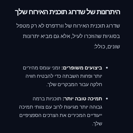
היתרונות של שדרוג תוכנית האירוח שלך
שדרוג תוכנית האירוח של וורדפרס לא רק מטפל
בסוגיות שהוזכרו לעיל, אלא גם מביא יתרונות
שונים, כולל:
ביצועים משופרים:
זמני עומס מהירים
יותר ופחות השבתה כדי להבטיח חוויה
חלקה עבור המבקרים שלך.
תמיכה טובה יותר:
תוכניות ברמה
גבוהה יותר מגיעות לרוב עם צוותי תמיכה
ייעודיים המכירים את הצרכים הספציפיים
שלך.