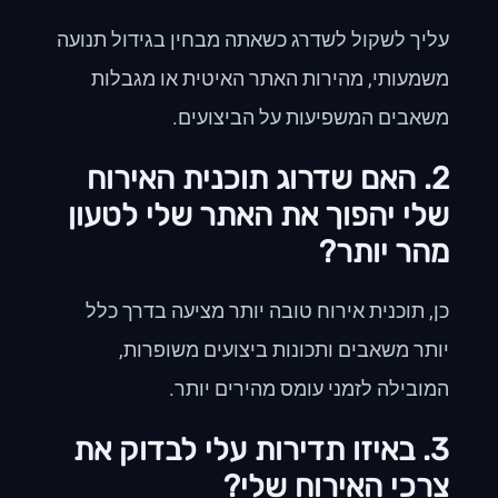
עליך לשקול לשדרג כשאתה מבחין בגידול תנועה
משמעותי, מהירות האתר האיטית או מגבלות
משאבים המשפיעות על הביצועים.
2. האם שדרוג תוכנית האירוח
שלי יהפוך את האתר שלי לטעון
מהר יותר?
כן, תוכנית אירוח טובה יותר מציעה בדרך כלל
יותר משאבים ותכונות ביצועים משופרות,
המובילה לזמני עומס מהירים יותר.
3. באיזו תדירות עלי לבדוק את
צרכי האירוח שלי?