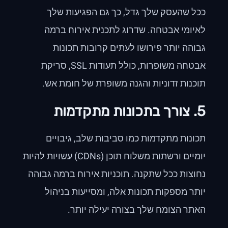
ככל שהעסק שלך גדל, כך גם הפגיעות שלך
לאיומי אבטחה. שדרוג לתכנית אירוח ברמה
גבוהה יותר פירושו לעתים קרובות תכונות
אבטחה משופרות, כולל תעודות SSL, סריקת
תוכנות זדוניות והגנה משופרת של חומת אש.
5. צורך בתכונות מתקדמות
תכונות מתקדמות כמו סביבות שלב, גיבויים
יומיים ורשתות משלוח תוכן (CDNs) עשויות להיות
נחוצות ככל שתקנה. תוכניות אירוח ברמה גבוהה
יותר מספקות תכונות אלה, ומסייעות בניהול
האתר הצומח שלך בצורה יעילה יותר.