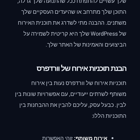
שלך עשויים להתפתח ככל שהתנועה שלך גדלה,
התוכן שלך מתרחב או שהיעדים העסקיים שלך
משתנים. ההבנה מתי לשדרג את תוכנית האירוח
של WordPress שלך היא קריטית לשמירה על
הביצועים והאמינות של האתר שלך.
הבנת תוכניות אירוח של וורדפרס
תוכניות אירוח של וורדפרס נעות בין אירוח
משותף לשרתים ייעודיים, עם אפשרויות שונות בין
לבין. כבעל עסק, עליכם להבין את ההבחנות בין
התוכניות הללו:
אירוח משותף:
זוהי האפשרות