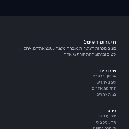
חי גרופ דיגיטל
בונים נוכחות דיגיטלית מנצחת משנת 2006 אתרים, אחסון,
עיצוב ומיתוג תחת קורת גג אחת.
שירותים
אחסון וורדפרס
עיצוב אתרים
תחזוקת אתרים
בניית אתרים
ניווט
תיק עבודות
מידע מקצועי
הצהרת נגישות