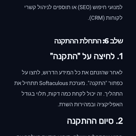
למנועי חיפוש (SEO) או תוספים לניהול קשרי
לקוחות (CRM).
שלב 6: התחלת ההתקנה
1. לחיצה על "התקנה"
לאחר שהזנתם את כל המידע הדרוש, לחצו על
כפתור "התקנה". מערכת Softaculous תתחיל את
התהליך. זה יכול לקחת כמה דקות, תלוי בגודל
האפליקציה ובמהירות השרת.
2. סיום ההתקנה