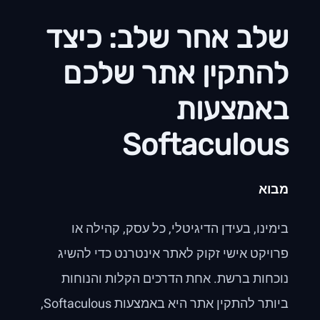
שלב אחר שלב: כיצד
להתקין אתר שלכם
באמצעות
Softaculous
מבוא
בימינו, בעידן הדיגיטלי, כל עסק, קהילה או
פרויקט אישי זקוק לאתר אינטרנט כדי להשיג
נוכחות ברשת. אחת הדרכים הקלות והנוחות
ביותר להתקין אתר היא באמצעות Softaculous,