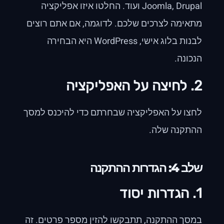
Joomla, Drupal ועוד. החלטו איזו אפליקציה
מתאימה לצרכים שלכם. לדוגמה, אם אתם רוצים
לבנות בלוג אישי, WordPress היא הבחירה
הנכונה.
2. לחיצה על האפליקציה
לחצו על האפליקציה שבחרתם כדי להיכנס למסך
ההתקנה שלה.
שלב 4: הגדרות ההתקנה
1. הגדרות יסוד
במסך ההתקנה, תתבקשו להזין מספר פרטים. זה