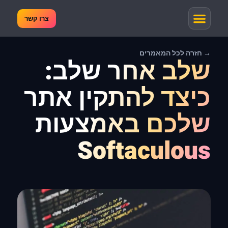
צרו קשר
→ חזרה לכל המאמרים
שלב אחר שלב:
כיצד להתקין אתר
שלכם באמצעות
Softaculous