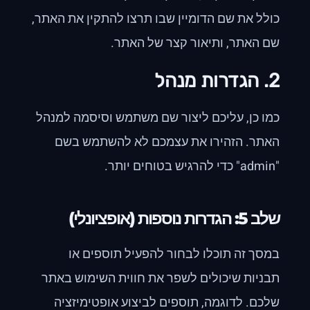
כולל את שם הדומיין שבו תרצו להתקין את האתר,
שם האתר, ותיאור קצר של האתר.
2. הגדרות מנהל
כמו כן, עליכם ליצור שם משתמש וסיסמה למנהל
האתר. הזהירו את עצמכם לא להשתמש בשם
"admin" כדי להרגיש בטוחים יותר.
שלב 5: הגדרות נוספות (אופציונלי)
במסך זה תוכלו לבחור להפעיל תוספים או
תבניות שיכולים לשפר את חווית השימוש באתר
שלכם. לדוגמה, תוספים לביצוע אופטימיזציה