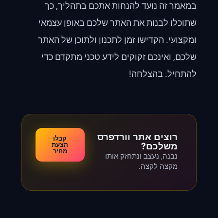
במאמר זה נועד להנחות אתכם בתהליך, כך
שתוכלו לבנות את האתר שלכם באופן עצמאי
ומקצועי. הקדישו זמן לתכנון ולתוכן של האתר
שלכם, ואינכם זקוקים לידע טכני מתקדם כדי
להתחיל. בהצלחה!
רוצים אתר וורדפרס
קבלו
משלכם?
הצעת
מחיר
נבנה, נעצב ונתחזק אותו
מקצה לקצה.