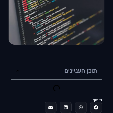
תוכן העניינים
שיתוף