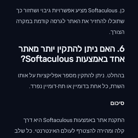
כן. Softaculous מציע אפשרויות גיבוי ושחזור כך
שתוכלו להחזיר את האתר לגרסה קודמת במקרה
הצורך.
6. האם ניתן להתקין יותר מאתר
אחד באמצעות Softaculous?
בהחלט. ניתן להתקין מספר אפליקציות על אותו
השרת, כל אחת בדומיין או תת-דומיין נפרד.
סיכום
התקנת אתר באמצעות Softaculous היא דרך
קלה ומהירה להצטרף לעולם האינטרנטי. כל שלב