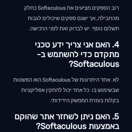
רוב הספקים מציעים את Softaculous כחלק
מהחבילה, אך ישנם ספקים שיכולים לגבות
תשלום נוסף. יש לבדוק זאת לפני הרכישה.
4. האם אני צריך ידע טכני
מתקדם כדי להשתמש ב-
Softaculous?
לא. אחד היתרונות של Softaculous הוא הפשטות
שבשימוש בו. כל אחד יכול להתקין אפליקציות
בקלות בעזרת הממשק הידידותי.
5. האם ניתן לשחזר אתר שהוקם
באמצעות Softaculous?