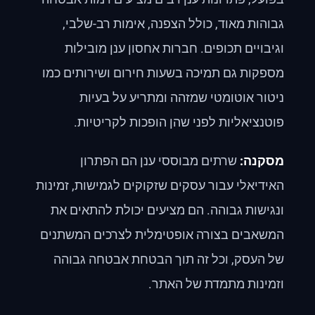
גבוהות מאוד, כולל הצפנה, אימות רב-שלבי,
וגיבויים תכופים. חברות אחסון ענן מובילות
מספקות גם תמיכה בשעות חירום ושירותים כמו
ניטור אוטומטי שמזהה ומתריע על בעיות
פוטנציאליות לפני שהן הופכות לקריטיות.
מסקנה:
שרתים מבוססי ענן הם הפתרון
האידיאלי עבור עסקים שזקוקים לגמישות, זמינות
ונגישות גבוהה. הם מציעים יכולת להתאים את
המשאבים בצורה אופטימלית לצרכים המשתנים
של העסק, וכל זה תוך הבטחת אבטחה גבוהה
וזמינות מתמדת של האתר.