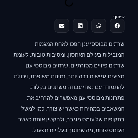
שיתוף
שרתים מבוססי ענן הפכו לאחת המגמות
המובילות בעולם האחסון, ומסיבות טובות. לעומת
שרתים פיזיים מסורתיים, שרתים מבוססי ענן
מציעים גמישות רבה יותר, זמינות משופרת, ויכולת
להתמודד עם נפחי עבודה משתנים בקלות.
פתרונות מבוססי ענן מאפשרים להרחיב את
המשאבים במהירות כאשר יש צורך, כמו למשל
בתקופות של עומס מוגבר, ולהקטין אותם כאשר
העומס פוחת, מה שחוסך בעלויות תפעול.