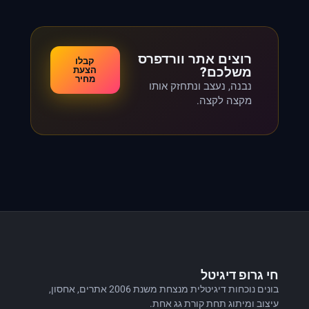
רוצים אתר וורדפרס
קבלו
משלכם?
הצעת
מחיר
נבנה, נעצב ונתחזק אותו
מקצה לקצה.
חי גרופ דיגיטל
בונים נוכחות דיגיטלית מנצחת משנת 2006 אתרים, אחסון,
עיצוב ומיתוג תחת קורת גג אחת.