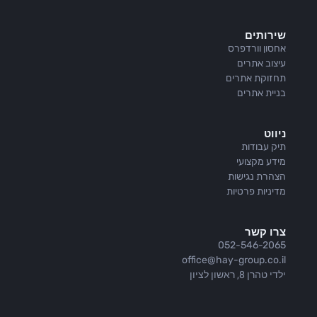
שירותים
אחסון וורדפרס
עיצוב אתרים
תחזוקת אתרים
בניית אתרים
ניווט
תיק עבודות
מידע מקצועי
הצהרת נגישות
מדיניות פרטיות
צרו קשר
052-546-2065
office@hay-group.co.il
ילדי טהרן 8, ראשון לציון