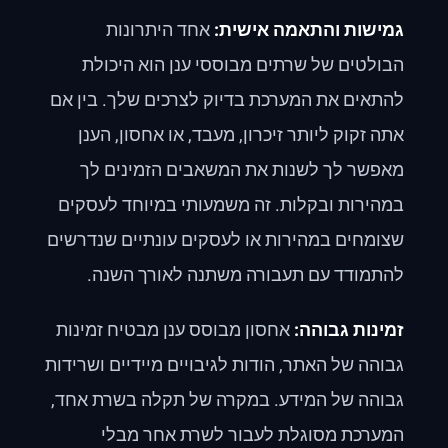
גמישות והתאמה אישית:
אחד היתרונות
הבולטים של שרתים מבוססי ענן הוא היכולת
להתאים את המערכת בדיוק לצרכים שלך. בין אם
אתה זקוק ליותר זיכרון, מעבד, או אחסון, הענן
מאפשר לך לשנות את המשאבים הזמינים לך
במהירות ובקלות. זה משמעותי במיוחד לעסקים
שצומחים במהירות או לעסקים עונתיים שנדרשים
להתמודד עם תעבורה משתנה לאורך השנה.
זמינות גבוהה:
אחסון מבוסס ענן מבטיח זמינות
גבוהה של האתר, הודות לגיבויים מיידיים ושרידות
גבוהה של המידע. במקרה של תקלה בשרת אחד,
המערכת מסוגלת לעבור לשרת אחר מבלי