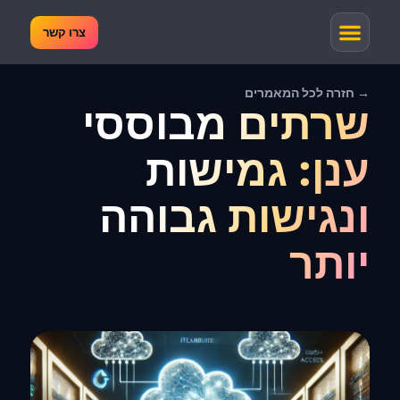
צרו קשר
→ חזרה לכל המאמרים
שרתים מבוססי
ענן: גמישות
ונגישות גבוהה
יותר