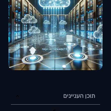
תוכן העניינים