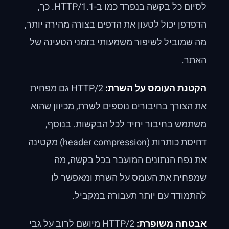
לסיום כל בקשה בנפרד כמו ב-HTTP/1.1. כך,
הדפדפן יכול לטעון את הדפים בצורה מהירה יותר,
מה שמוביל לשיפור משמעותי בזמני הטעינה של
האתר.
הקטנת העומס על השרת:
HTTP/2 גם מפחית
את הצורך בחיבורים נוספים לשרת, מכיוון שהוא
משתמש בחיבור יחיד לכל הבקשות. בנוסף,
דחיסת כותרות (header compression) מקטינה
את נפח הנתונים המועבר בכל בקשה, מה
שמפחית את העומס על השרת ומאפשר לו
להתמודד עם יותר תעבורה במקביל.
אבטחה משופרת:
HTTP/2 מיושם לרוב על גבי