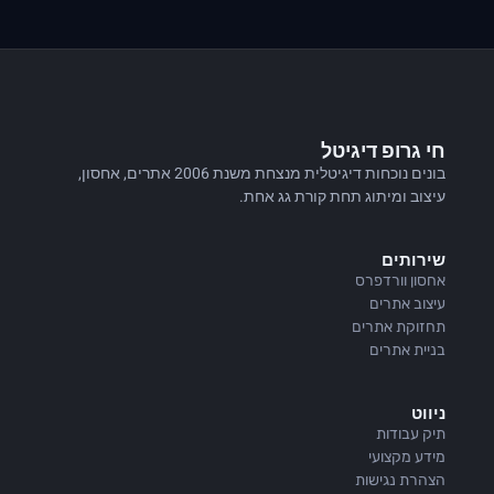
חי גרופ דיגיטל
בונים נוכחות דיגיטלית מנצחת משנת 2006 אתרים, אחסון,
עיצוב ומיתוג תחת קורת גג אחת.
שירותים
אחסון וורדפרס
עיצוב אתרים
תחזוקת אתרים
בניית אתרים
ניווט
תיק עבודות
מידע מקצועי
הצהרת נגישות