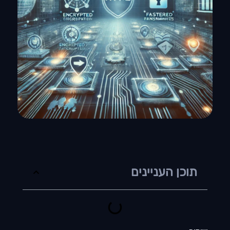
תוכן העניינים