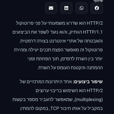
שיתוף
HTTP/2 הוא שדרוג משמעותי על פני פרוטוקול
HTTP/1.1 הוותיק, והוא נועד לשפר את הביצועים
והאבטחה של אתרי אינטרנט בצורה דרמטית.
פרוטוקול זה מאפשר הפצת תכנים יעילה ומהירה
יותר בין השרת לדפדפן, תוך הפחתת זמני
ההמתנה והקטנת העומס על השרת.
שיפור ביצועים:
אחד היתרונות המרכזיים של
HTTP/2 הוא השימוש בריבוי ערוצים
(multiplexing), שמאפשר להעביר מספר בקשות
במקביל על אותו חיבור TCP, במקום להמתין