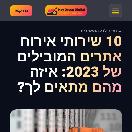
צרו קשר
→ חזרה לכל המאמרים
10 שירותי אירוח
אתרים המובילים
של 2023: איזה
מהם מתאים לך?