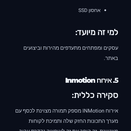
אחסון SSD
למי זה מיועד:
עסקים ומפתחים מתעדפים מהירות וביצועים
באתר.
5.
אירוח Inmotion
סקירה כללית:
אירוח INMotion מספק תמורה מצוינת לכסף עם
מערך התכונות החזק שלה ותמיכת לקוחות