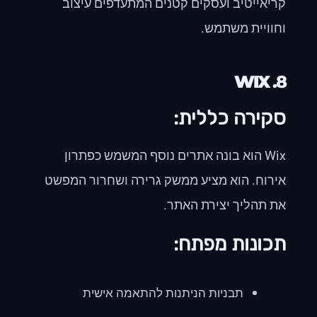
קריאייטיב ועסקים קטנים המתעדפים עיצוב
וחוויית משתמש.
WIX
8.
סקירה כללית:
Wix הוא בונה אתרים נוסף המשמש כפתרון
אירוח. הוא מציע ממשק גרירה ושחרור המפשט
את תהליך יצירת האתר.
תכונות מפתח:
תבניות הניתנות להתאמה אישית