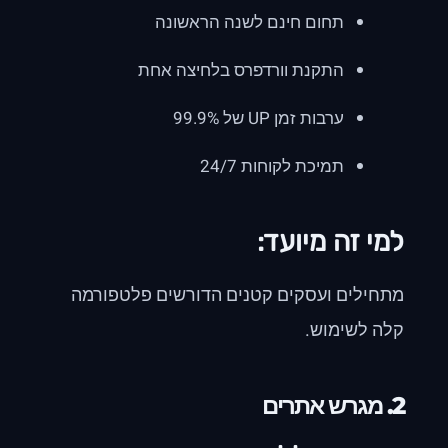
תחום חינם לשנה הראשונה
התקנת וורדפרס בלחיצה אחת
ערבות זמן UP של 99.9%
תמיכת לקוחות 24/7
למי זה מיועד:
מתחילים ועסקים קטנים הדורשים פלטפורמה
קלה לשימוש.
2.
מגרש אתרים