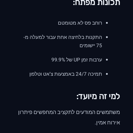
תכונות מפתח:
רוחב פס לא מטומטם
התקנות בלחיצה אחת עבור למעלה מ-
75 יישומים
ערבות זמן UP של 99.9%
תמיכה 24/7 באמצעות צ'אט וטלפון
למי זה מיועד:
משתמשים המודעים לתקציב המחפשים פיתרון
אירוח אמין.