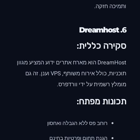
ותמיכה חזקה.
Dreamhost
6.
סקירה כללית:
DreamHost הוא מארח אתרים ידוע המציע מגוון
תוכניות, כולל אירוח משותף, VPS וענן. זה גם
מומלץ רשמית על ידי וורדפרס.
תכונות מפתח:
רוחב פס ללא הגבלה ואחסון
הגנת תחום ופרטיות בחינם