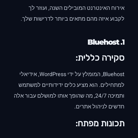
אירוח האינטרנט המובילים השנה, ועוזר לך
לקבוע איזה מהם מתאים ביותר לדרישות שלך.
Bluehost
1.
סקירה כללית:
Bluehost, המומלץ על ידי WordPress, אידיאלי
למתחילים. הוא מציע כלים ידידותיים למשתמש
ותמיכה 24/7, מה שהופך אותו למושלם עבור אלה
חדשים לניהול אתרים.
תכונות מפתח: