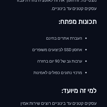
מצטיינת. זה הופך את זה לאופציה נהדרת עבור
עסקים קטנים עד בינוניים.
תכונות מפתח:
העברת אתרים בחינם
אחסון SSD לביצועים משופרים
ערבות גב של 90 יום בחזרה
מרכזי נתונים כפולים לאמינות
למי זה מיועד:
עסקים קטנים עד בינוניים רוצים שירות אמין