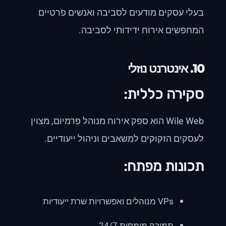
בעלי עסקים מודעים לסביבה ואנשים פרטיים
המחפשים אירוח ידידותי לסביבה.
10.
אינטרנט נוזלי
סקירה כללית:
Wile Web הוא ספק אירוח מנוהל פרמיום, מצוין
לעסקים הזקוקים למשאבים וניהול ייעודיים.
תכונות מפתח:
VPs מנוהלים ואפשרויות שרת ייעודיות
תמיכה מומחית 24/7