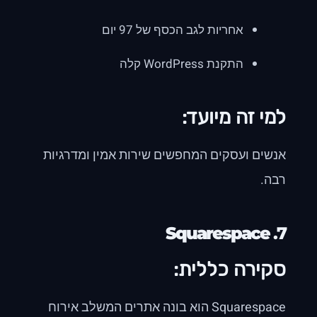
אחריות לגב הכסף של 97 יום
התקנת WordPress קלה
למי זה מיועד:
אנשים ועסקים המחפשים שירות אמין ומדרגיות
רבה.
Squarespace
7.
סקירה כללית:
Squarespace הוא בונה אתרים המשלב אירוח