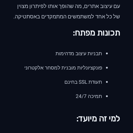
עם עיצוב אתרים, מה שהופך אותו לפיתרון מצוין
של כל אחד למשתמשים המתמקדים באסתטיקה.
תכונות מפתח:
תבניות עיצוב מדהימות
פונקציונליות מובנית למסחר אלקטרוני
תעודת SSL בחינם
תמיכה 24/7
למי זה מיועד: