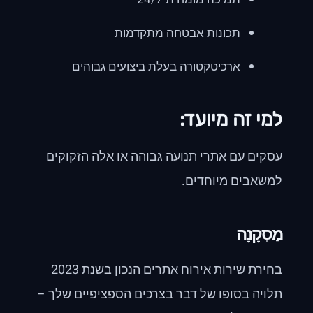
תכונות אבטחה מתקדמות
ארכיטקטורה בעלת ביצועים גבוהים
למי זה מיועד:
עסקים עם אתרי תנועה גבוהה או אלה הזקוקים
למשאבים מיוחדים.
מַסְקָנָה
בחירת שירות אירוח אתרים הנכון בשנת 2023
תלויה בסופו של דבר בצרכים הספציפיים שלך –