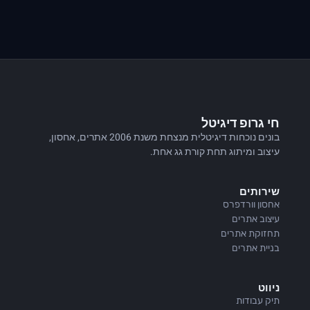
חי גרופ דיגיטל
בונים נוכחות דיגיטלית מנצחת משנת 2006 אתרים, אחסון,
עיצוב ומיתוג תחת קורת גג אחת.
שירותים
אחסון וורדפרס
עיצוב אתרים
תחזוקת אתרים
בניית אתרים
ניווט
תיק עבודות