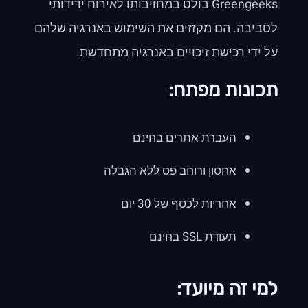
Greengeeks בולט במחויבותו לאירוח ידידותי
לסביבה. הם מקזזים את השימוש באנרגיה שלהם
על ידי רכישת זיכויים באנרגיה מתחדשת.
תכונות מפתח:
העברת אתרים בחינם
אחסון ורוחב פס ללא הגבלה
אחריות לכסף של 30 יום
תעודת SSL בחינם
למי זה מיועד: