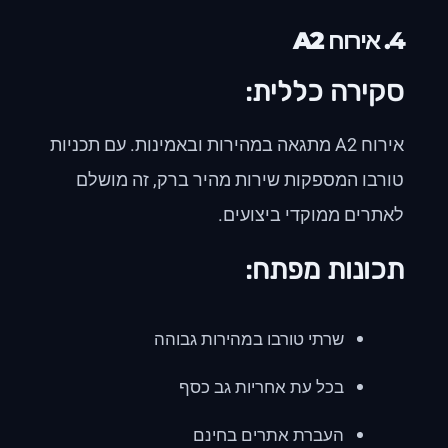
4.
אירוח A2
סקירה כללית:
אירוח A2 מתגאה במהירות ובאמינות. עם תכניות
טורבו המספקות שירות מהיר ברק, זה מושלם
לאתרים ממוקדי ביצועים.
תכונות מפתח:
שרתי טורבו במהירות גבוהה
בכל עת אחריות גב כסף
העברת אתרים בחינם