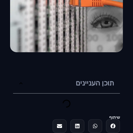
תוכן העניינים
שיתוף