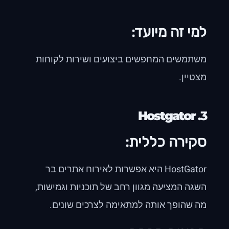
למי זה מיועד:
משתמשים המחפשים ביצועים ושירות לקוחות
מצטיין.
Hostgator
3.
סקירה כללית:
HostGator היא אפשרות לאירוח אתרים בר
השגה המציעה מגוון רחב של תוכניות וגמישות,
מה שהופך אותה למתאימה לצרכים שונים.