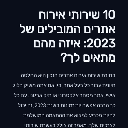
10 שירותי אירוח
אתרים המובילים של
2023: איזה מהם
מתאים לך?
בחירת שירות אירוח אתרים הנכון היא החלטה
חיונית עבור כל בעל אתר, בין אם אתה משיק בלוג
אישי, אתר מסחר אלקטרוני או תיק ארגוני. עם כל
כך הרבה אפשרויות זמינות בשנת 2023, זה יכול
להיות מכריע למצוא את ההתאמה המושלמת
לצרכים שלך. מאמר זה צולל בעשרת שירותי