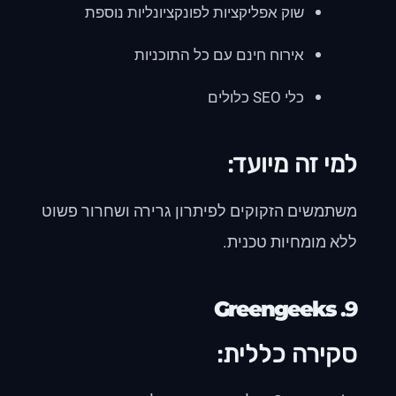
שוק אפליקציות לפונקציונליות נוספת
אירוח חינם עם כל התוכניות
כלי SEO כלולים
למי זה מיועד:
משתמשים הזקוקים לפיתרון גרירה ושחרור פשוט
ללא מומחיות טכנית.
Greengeeks
9.
סקירה כללית: