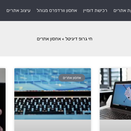
ת אתרים
רכישת דומיין
אחסון וורדפרס מנוהל
עיצוב אתרים
ת
חי גרופ דיגיטל
»
אחסון אתרים
אחסון אתרים