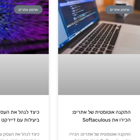
אחסון אתרים
אחסון אתרים
התקנה אוטומטית של אתרים:
כיצד לנהל את העס
הכירו את Softaculous
ביעילות עם דיירקט 
התקנה אוטומטית של אתרים: הכירו
כיצד לנהל את העסק של