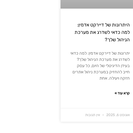
היתרונות של דיירקט אדמין:
למה כדאי לשדרג את מערכת
הניהול שלך?
יתרונות של דיירקט אדמין: למה כדאי
לשדרג את מערכת הניהול שלך?
בעידן הדיגיטלי של היום, כל עסק
חייב להחזיק במערכת ניהול אתרים
חזקה ויעילה. אחת
קרא עוד »
אוגוסט 6, 2025
אין תגובות