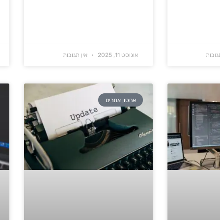
גובות
אוגוסט 11, 2025
אין תגובות
אחסון אתרים