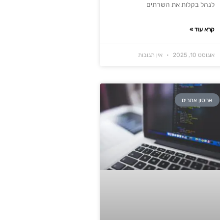
לנהל בקלות את השרתים
קרא עוד »
אוגוסט 10, 2025
אין תגובות
אחסון אתרים