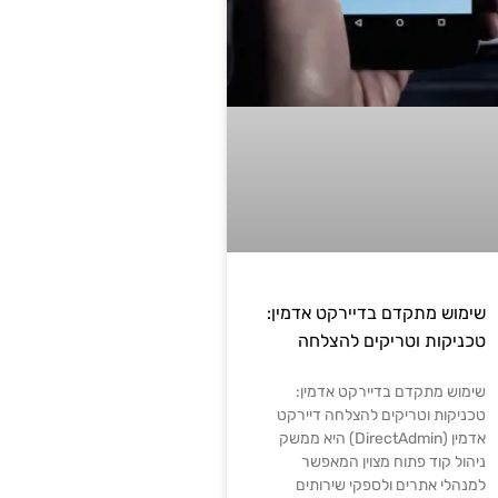
שימוש מתקדם בדיירקט אדמין:
טכניקות וטריקים להצלחה
שימוש מתקדם בדיירקט אדמין:
טכניקות וטריקים להצלחה דיירקט
אדמין (DirectAdmin) היא ממשק
ניהול קוד פתוח מצוין המאפשר
למנהלי אתרים ולספקי שירותים