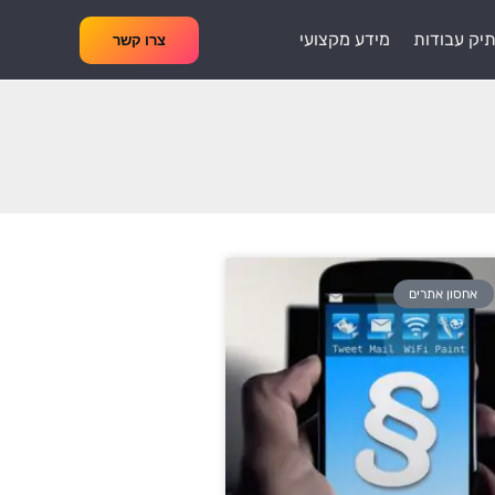
יק עבודות
מידע מקצועי
צרו קשר
אחסון אתרים