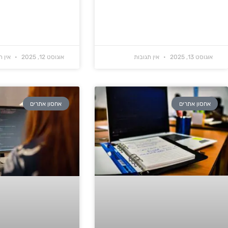
אוגוסט 13, 2025
אין תגובות
אוגוסט 12, 2025
אין ת
אחסון אתרים
אחסון אתרים