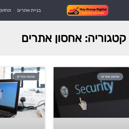
בניית אתרים
תחזוק
קטגוריה: אחסון אתרים
אחסון אתרים
אחסון אתרים