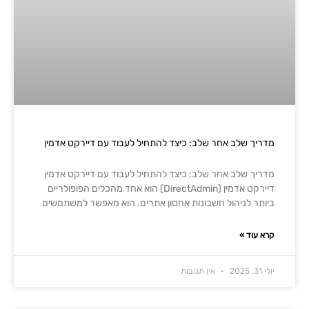
מדריך שלב אחר שלב: כיצד להתחיל לעבוד עם דיירקט אדמין
מדריך שלב אחר שלב: כיצד להתחיל לעבוד עם דיירקט אדמין
דיירקט אדמין (DirectAdmin) הוא אחד מהכלים הפופולריים
ביותר לניהול חשבונות אחסון אתרים. הוא מאפשר למשתמשים
קרא עוד »
יולי 31, 2025
אין תגובות