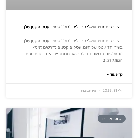
כיצד שרתים וירטואליים יכולים לחולל שינוי בעסק הקטן שלך
כיצד שרתים וירטואליים יכולים לחולל שינוי בעסק הקטן שלך
בעידן הדיגיטלי של היום, עסקים קטנים נדרשים לאמץ
טכנולוגיות חדשות כדי להישאר תחרותיים. אחד הפתרונות
המתקדמים
קרא עוד »
יולי 31, 2025
אין תגובות
אחסון אתרים