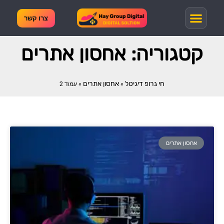
צרו קשר
קטגוריה: אחסון אתרים
חי גרופ דיגיטל
אחסון אתרים
»
»
עמוד 2
אחסון אתרים