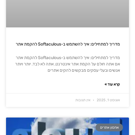
מדריך למתחילים: איך להשתמש ב-Softaculous להקמת אתר
מדריך למתחילים: איך להשתמש ב-Softaculous להקמת אתר
אם אתה חולם על הקמת אתר אינטרנט, אתה לא לבד. יותר ויותר
אנשים ובעלי עסקים מבקשים להקים אתרים
קרא עוד »
אוגוסט 1, 2025
אין תגובות
אחסון אתרים