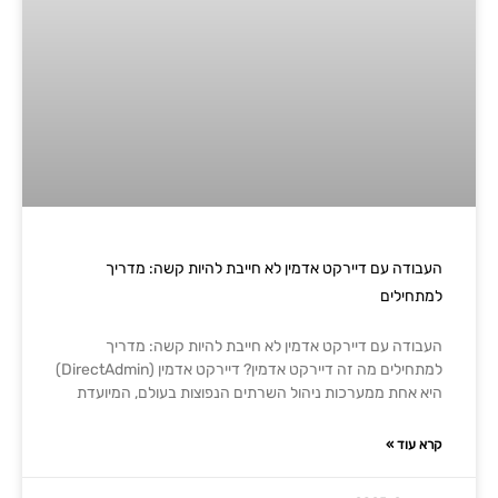
העבודה עם דיירקט אדמין לא חייבת להיות קשה: מדריך
למתחילים
העבודה עם דיירקט אדמין לא חייבת להיות קשה: מדריך
למתחילים מה זה דיירקט אדמין? דיירקט אדמין (DirectAdmin)
היא אחת ממערכות ניהול השרתים הנפוצות בעולם, המיועדת
קרא עוד »