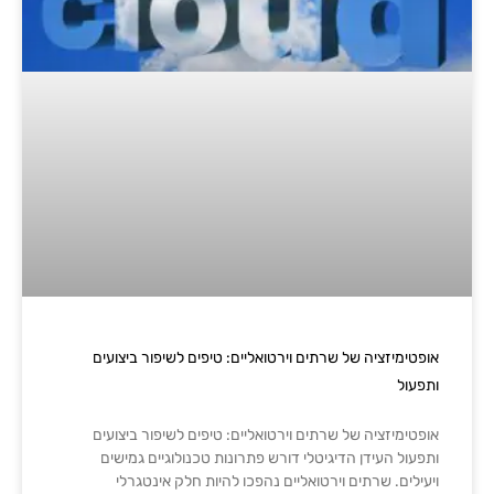
אופטימיזציה של שרתים וירטואליים: טיפים לשיפור ביצועים
ותפעול
אופטימיזציה של שרתים וירטואליים: טיפים לשיפור ביצועים
ותפעול העידן הדיגיטלי דורש פתרונות טכנולוגיים גמישים
ויעילים. שרתים וירטואליים נהפכו להיות חלק אינטגרלי