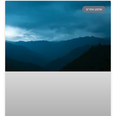
אחסון אתרים