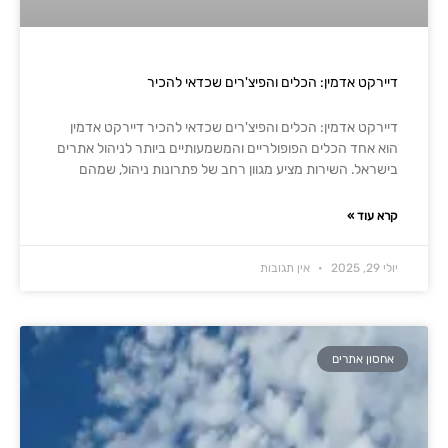
דיירקט אדמין: הכלים והפיצ'רים שכדאי להכיר
דיירקט אדמין: הכלים והפיצ'רים שכדאי להכיר דיירקט אדמין
הוא אחד הכלים הפופולריים והמשמעותיים ביותר לניהול אתרים
בישראל. השירות מציע מגוון רחב של פתרונות ניהול, שמהם
קרא עוד »
יולי 29, 2025
אין תגובות
אחסון אתרים