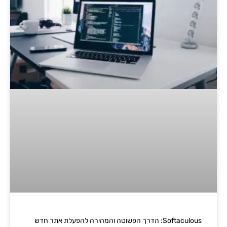
Softaculous: הדרך הפשוטה והמהירה להפעלת אתר חדש