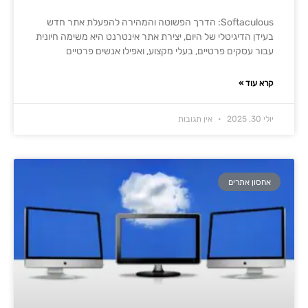
Softaculous: הדרך הפשוטה והמהירה להפעלת אתר חדש
בעידן הדיגיטלי של היום, יצירת אתר אינטרנט היא משימה חיונית
עבור עסקים פרטיים, בעלי מקצוע, ואפילו אנשים פרטיים
קרא עוד »
יולי 30, 2025
אין תגובות
אחסון אתרים