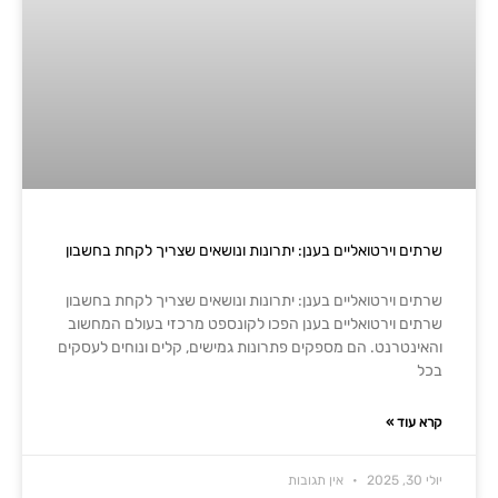
שרתים וירטואליים בענן: יתרונות ונושאים שצריך לקחת בחשבון
שרתים וירטואליים בענן: יתרונות ונושאים שצריך לקחת בחשבון
שרתים וירטואליים בענן הפכו לקונספט מרכזי בעולם המחשוב
והאינטרנט. הם מספקים פתרונות גמישים, קלים ונוחים לעסקים
בכל
קרא עוד »
יולי 30, 2025
אין תגובות