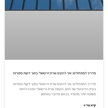
מדריך למתחילים: איך להקים שרת וירטואלי בתוך דקות ספורות
מדריך למתחילים: איך להקים שרת וירטואלי בתוך דקות ספורות
בעידן הדיגיטלי של היום, הקמת שרת וירטואלי הפכה להיות
פשוטה יותר מתמיד. בין אם מדובר באחסון
קרא עוד »