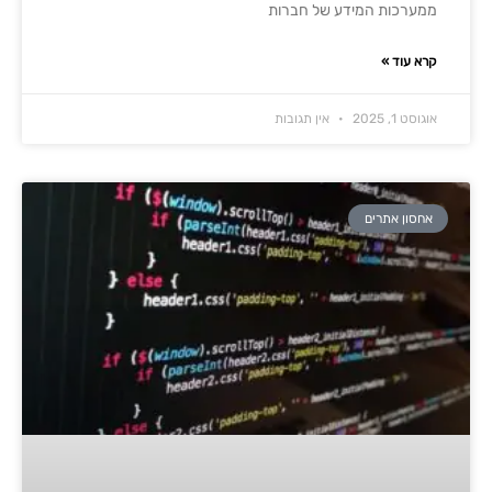
ממערכות המידע של חברות
קרא עוד »
אוגוסט 1, 2025
אין תגובות
אחסון אתרים