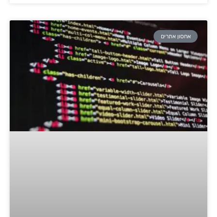
אחסון אתרים