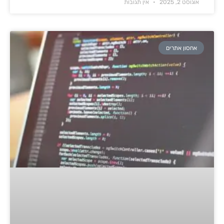
אוגוסט 2, 2025
אין תגובות
אחסון אתרים