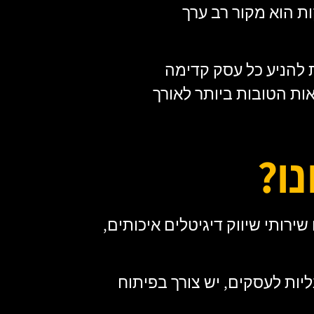
ות הוא מקור רב ערך
 להניע כל עסק קדימה
ות הטובות ביותר לאורך
ו?
שירותי שיווק דיגיטלים איכותים,
יות לעסקים, יש צורך בפיתוח