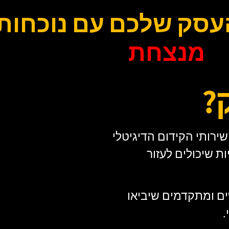
עסק שלכם עם נוכחות 
מנצחת
?
רותי הקידום הדיגיטלי
ת שיכולים לעזור
ים ומתקדמים שיביאו
.