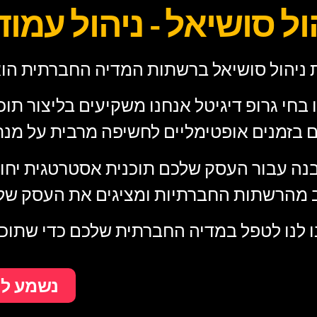
ול סושיאל - ניהול עמו
 ניהול סושיאל ברשתות המדיה החברתית הוא
 בחי גרופ דיגיטל אנחנו משקיעים בליצור ת
 בזמנים אופטימליים לחשיפה מרבית על מנ
בנה עבור העסק שלכם תוכנית אסטרטגית יחוד
מהרשתות החברתיות ומציגים את העסק שלכ
ו לנו לטפל במדיה החברתית שלכם כדי שתוכ
נשמע לי 