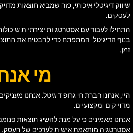
שיווק דיגיטלי איכותי, כזה שמביא תוצאות מדויק
לעסקים.
התחילו לעבוד עם אסטרטגיות יצירתיות שיכולות
בנוף הדיגיטלי המתפתח כדי להבטיח את התוצא
זמן.
מי אנחנ
היי, אנחנו חברת חי גרופ דיגיטל. אנחנו מעניקים 
מדוייקים ומקצועיים.
אנחנו מאמינים כי על מנת להשיג תוצאות פנומנל
אסטרטגיה מותאמת אישית לערכים של העסק.