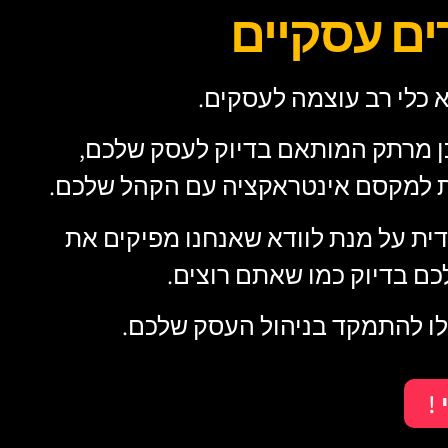
דים עסקיים
 כלי רב עוצמה לעסקים.
וכן מרתק המותאם בדיוק לעסק שלכם,
ת למקסם אינטראקציה עם הקהל שלכם.
ית על מנת לוודא שאנחנו מפיקים את
ם בדיוק כמו שאתם רוצים.
לו להתמקד בניהול העסק שלכם.
!