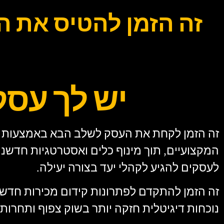
זה הזמן להטיס את ה
יש לך עסק
זה הזמן לקחת את העסק לשלב הבא באמצעות שי
המקצועיים, תוך מינוף כלים ואסטרטגיות חדשניו
לעסקים להגיע לקהלי יעד בצורה יעילה.
זה הזמן להתקדם לפתרונות קידום מכירות חדש
נוכחות דיגיטלית חזקה יותר בשוק צפוף ותחרותי