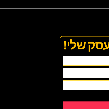
עסק שלי!