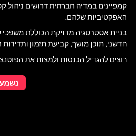
קמפיינים במדיה חברתית דרושים ניהול קפ
האפקטיביות שלהם.
בניית אסטרטגיה מדויקת הכוללת משפכי שי
חדשני, תוכן מושך, קביעת תזמון ותדירות 
רוצים להגדיל הכנסות ולמצות את הפוטנצי
נשמע ל