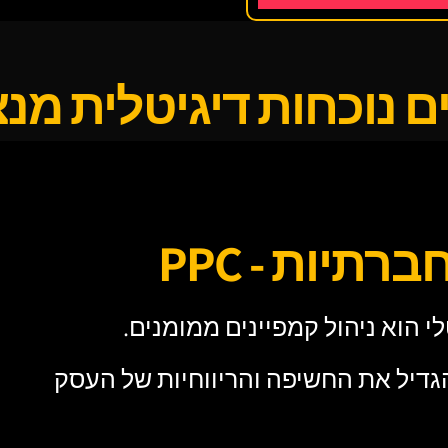
ם נוכחות דיגיטלית מנ
יות - PPC
 הוא ניהול קמפיינים ממומנים.
גדיל את החשיפה והריווחיות של העסק