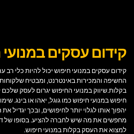
קידום עסקים במנועי 
קידום עסקים במנועי חיפוש יכול להיות כלי רב 
החשיפה והמכירות באינטרנט, ומבטיח שלקוחות 
בקלות.שיווק במנועי החיפוש יגרום לעסק שלכם
חיפוש במנועי חיפוש כמו גוגל, יאהו או בינג. ש
יהפוך אותו לגלוי יותר לחיפושים, ובכך יגדיל את
מחפשים את מה שיש לחברה להציע. בסופו של דבר
למצוא את העסק בקלות במנועי חיפוש.