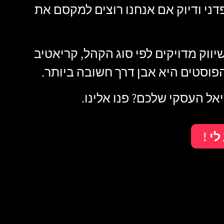
דני ודיוק אם אנחנו רוצים למקסם את
ווק מדויקים לפי סוג הקהל, קריאטיב
הפוסטים היא אבן דרך חשובה ביותר.
אל העסקי שלכם? פנו אלינו.
י !