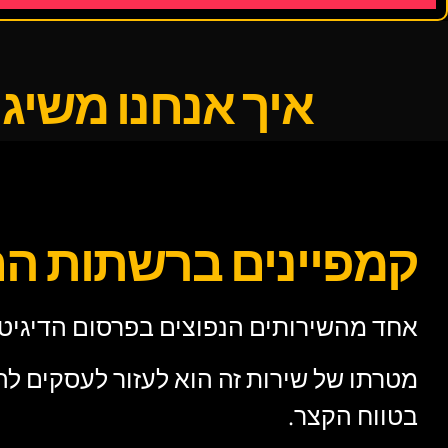
איך אנחנו משיגי
קמפיינים ברשתות החברת
אחד מהשירותים הנפוצים בפרסום הדיגיטלי
מטרתו של שירות זה הוא לעזור לעסקים לה
בטווח הקצר.