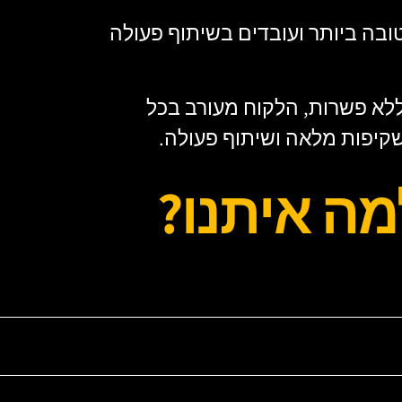
ובה ביותר ועובדים בשיתוף פעולה
ללא פשרות, הלקוח מעורב בכל
שקיפות מלאה ושיתוף פעולה.
מה איתנו?