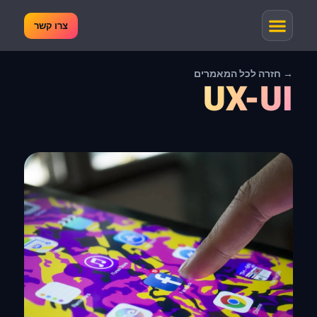
צרו קשר
→ חזרה לכל המאמרים
UX-UI