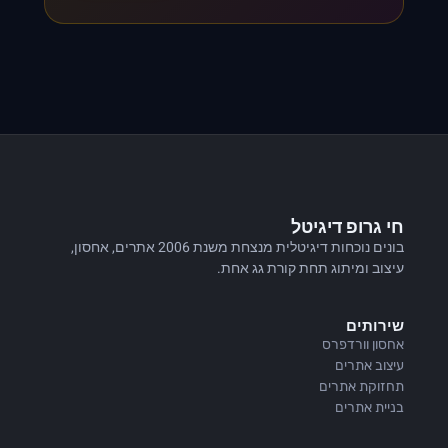
חי גרופ דיגיטל
בונים נוכחות דיגיטלית מנצחת משנת 2006 אתרים, אחסון,
עיצוב ומיתוג תחת קורת גג אחת.
שירותים
אחסון וורדפרס
עיצוב אתרים
תחזוקת אתרים
בניית אתרים