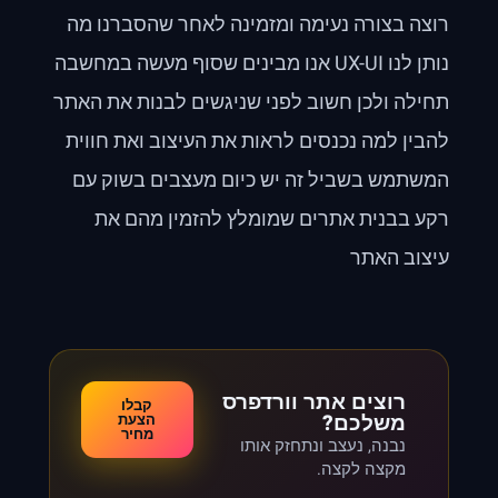
רוצה בצורה נעימה ומזמינה לאחר שהסברנו מה
נותן לנו UX-UI אנו מבינים שסוף מעשה במחשבה
תחילה ולכן חשוב לפני שניגשים לבנות את האתר
להבין למה נכנסים לראות את העיצוב ואת חווית
המשתמש בשביל זה יש כיום מעצבים בשוק עם
רקע בבנית אתרים שמומלץ להזמין מהם את
עיצוב האתר
רוצים אתר וורדפרס
קבלו
משלכם?
הצעת
מחיר
נבנה, נעצב ונתחזק אותו
מקצה לקצה.