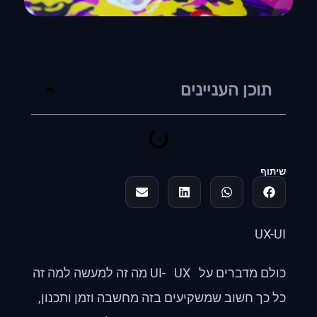
תוכן העניינים
שיתוף
UX-UI
כולם מדברים על UI- UX מה זה למעשה למה זה
כל כך חשוב שמשקיעים בזה מחשבה וזמן ותכנון,