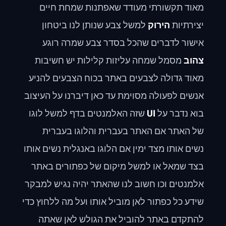
מאוד תקשורתי מעודד שאפתנות שמחת חיים
יצירתיות
הירוק
למשל צבע שנותן לנו ביטחון
אישור לדברים שהכל בסדר צבע שמרה רוגע
צהוב
מסמל שמחה עליזות קלילות יש חשיבות
מאוד גדולה לצבעים באתר בכוח הצבעים להניע
אנשים לפעולה מסוימת עד כאן דיברנו על העיצוב
בוא נדבר על
UI
שזה האלמנטים בדף למשל לוגו
של האתר אם האתר בעברית והלוגו בעברית
נשים אותו מצד ימין אם הלוגו באנגלית נשים אותו
בצד שמאל או למשל מיקום של כפתורים באתר
אלמנטים וכו חשוב לנו שהאתר יהיה נגיש למבקר
שידע כל כפתור לאן מוביל אותו ועל מה ללחוץ כדי
להתקדם באתר להוביל את הגולש לאן שאתה