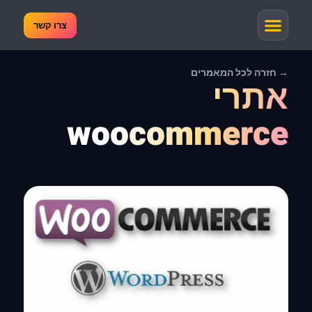
צרו קשר
→ חזרה לכל המאמרים
אתרי
woocommerce