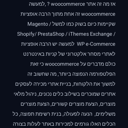
אז מה זה אתר woocommerce ? ,למעשה
woocommerce זה אחת מתוך הרבה אופציות
שקיימות כיום בשוק כמו למשל Magento /
Shopify/ PrestaShop / iThemes Exchange /
WP e-Commerce למעשה יש הרבה אופציות
לאתרי מסחר אלקטרוני של קניות באינטרנט
כולם מדברים על woocommerce כי זאת
הפלטפורמה הנפוצה ביותר, מה שחשוב זה
למשוך את הלקוחות, בניית אתרי מכירה לעסקים
אתרים שמוכרים בשילוב כלים נכונים, ניהול מלאי
מוצרים, הצעת מוצרים קשורים, הצעת מוצרים
משלימים, הנעה לפעולה, בנית רשימת תפוצה, כל
הכלים האלו גורמים למכירות באתר לעלות בצורה