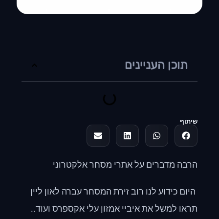
תוכן העניינים
שיתוף
הרבה מדברים על אתרי מסחר אלקטרוני
היום כידוע לנו רוב זירת המסחר עברה לאון ליין
תראו למשל את איביי אמזון עלי אקספרס ועוד..