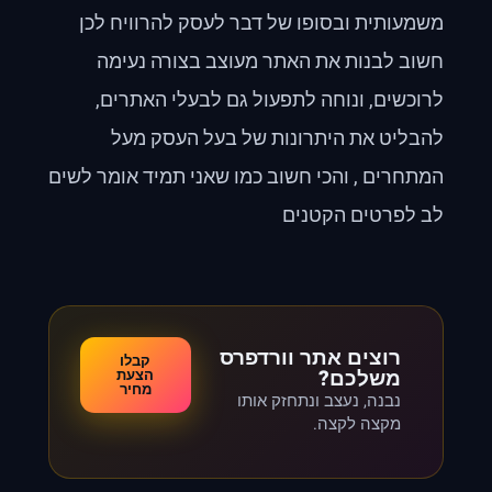
משמעותית ובסופו של דבר לעסק להרוויח לכן
חשוב לבנות את האתר מעוצב בצורה נעימה
לרוכשים, ונוחה לתפעול גם לבעלי האתרים,
להבליט את היתרונות של בעל העסק מעל
המתחרים , והכי חשוב כמו שאני תמיד אומר לשים
לב לפרטים הקטנים
רוצים אתר וורדפרס
קבלו
משלכם?
הצעת
מחיר
נבנה, נעצב ונתחזק אותו
מקצה לקצה.