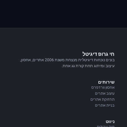
חי גרופ דיגיטל
בונים נוכחות דיגיטלית מנצחת משנת 2006 אתרים, אחסון,
עיצוב ומיתוג תחת קורת גג אחת.
שירותים
אחסון וורדפרס
עיצוב אתרים
תחזוקת אתרים
בניית אתרים
ניווט
תיק עבודות