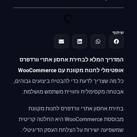
שיתוף
המדריך המלא לבחירת אחסון אתרי וורדפרס
אופטימלי לחנות מקוונת עם WooCommerce
כל מה שצריך לדעת כדי להבטיח ביצועים גבוהים,
אבטחה מקסימלית וחוויית משתמש מושלמת.
בחירת אחסון אתרי וורדפרס לחנות מקוונת
מבוססת WooCommerce היא החלטה קריטית
שמשפיעה ישירות על הצלחת העסק הדיגיטלי.