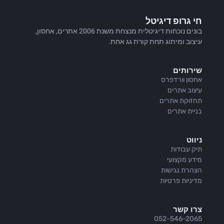
חי גרופ דיגיטל
בונים נוכחות דיגיטלית מנצחת משנת 2006 אתרים, אחסון,
עיצוב ומיתוג תחת קורת גג אחת.
שירותים
אחסון וורדפרס
עיצוב אתרים
תחזוקת אתרים
בניית אתרים
ניווט
תיק עבודות
מידע מקצועי
הצהרת נגישות
מדיניות פרטיות
צרו קשר
052-546-2065