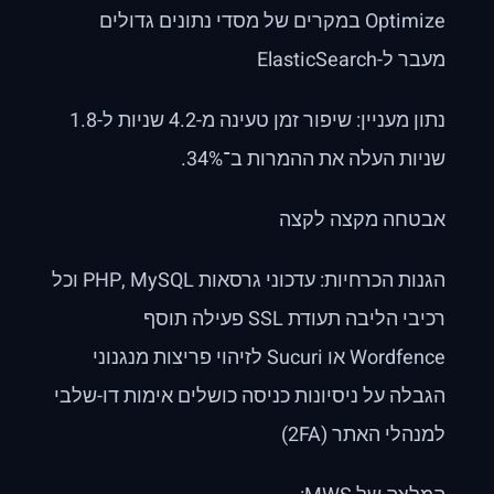
Optimize במקרים של מסדי נתונים גדולים
מעבר ל-ElasticSearch
נתון מעניין: שיפור זמן טעינה מ-4.2 שניות ל-1.8
שניות העלה את ההמרות ב־34%.
אבטחה מקצה לקצה
הגנות הכרחיות: עדכוני גרסאות PHP, MySQL וכל
רכיבי הליבה תעודת SSL פעילה תוסף
Wordfence או Sucuri לזיהוי פריצות מנגנוני
הגבלה על ניסיונות כניסה כושלים אימות דו-שלבי
למנהלי האתר (2FA)