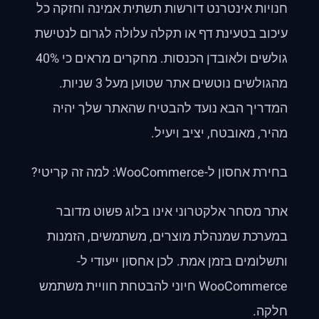
חנויות אינטרנט דורשות תשתית אמינה וחזקה כל
עיכוב בטעינת דף או תקלה עלולה לגרום לנטישת
גולשים ולאובדן הכנסות. מחקרים מראים כי 40%
מהגולשים נוטשים אתר שטוען מעל 3 שניות.
המדריך הבא נועד להבטיח שהאתר שלך יהיה
מהיר, מאובטח, יציב ויעיל.
בחירת אחסון ל-WooCommerce: למה זה קריטי?
אתר מסחר אלקטרוני אינו בלוג פשוט מדובר
במערכת שמנהלת מוצרים, משתמשים, הזמנות
ותשלומים בזמן אמת. לכן אחסון ייעודי ל-
WooCommerce חיוני להבטחת חוויית משתמש
חלקה.