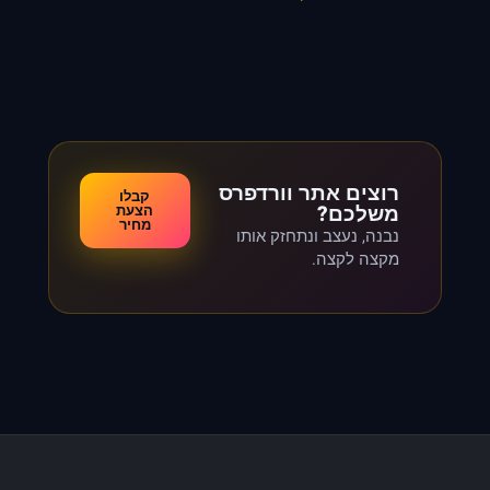
רוצים אתר וורדפרס
קבלו
משלכם?
הצעת
מחיר
נבנה, נעצב ונתחזק אותו
מקצה לקצה.