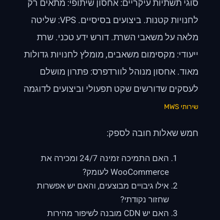
סוגי תשתיות עיקריים: אחסון שיתופי: מתאים רק
לחנויות קטנות. ביצועים בסיסיים. VPS: שליטה
מלאה על משאבי השרת. דורש ידע טכני. שרת
ייעודי: מקסימום משאבים, מומלץ לחנויות גדולות
מאוד. אחסון מנוהל לוורדפרס: פתרון מושלם
לעסקים שדורשים שקט תפעולי וביצועים לדוגמה
שירותי MWS
חמש שאלות חובה לספק:
האם התמיכה זמינה 24/7 ומכירה את
WooCommerce לעומק?
אילו גיבויים מבוצעים, והאם יש אפשרות
שחזור נקודתי?
האם יש CDN מובנה לשיפור מהירות