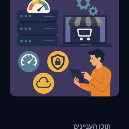
תוכן העניינים