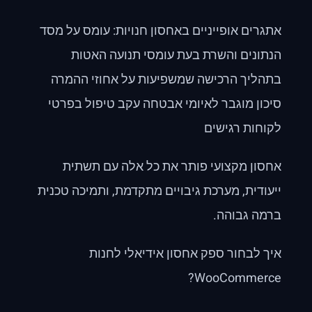
אתגרים אופייניים באחסון חנויות: עומס על מסד
הנתונים והשרת בעת עומסי תנועה האטות
בתהליך הרכישה שמשפיעות על אחוזי ההמרה
סיכון מוגבר לאיומי אבטחה עקב טיפול בפרטי
לקוחות רגישים
אחסון מקצועי פותר את כל אלה עם תשתית
ייעודית, מערכת גיבויים מתקדמת, ותמיכה טכנית
ברמה גבוהה.
איך לבחור ספק אחסון אידיאלי לחנות
WooCommerce?